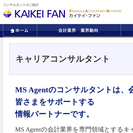
コンサルタントのご紹介
キャリアコンサルタント
MS Agentのコンサルタントは
皆さまをサポートする
情報パートナーです。
MS Agentの会計業界を専門領域とす