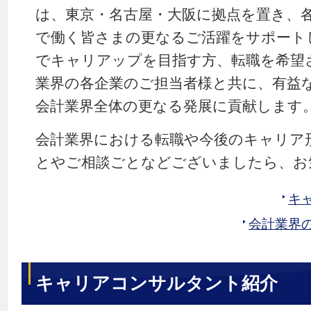
は、東京・名古屋・大阪に拠点を置き、
で働く皆さまの更なるご活躍をサポート
でキャリアップを目指す方、転職を希望
業界の各企業のご担当者様と共に、有益
会計業界全体の更なる発展に貢献します
会計業界における転職や今後のキャリア
とやご相談ごとなどございましたら、お
キ
会計業界
キャリアコンサルタント紹介