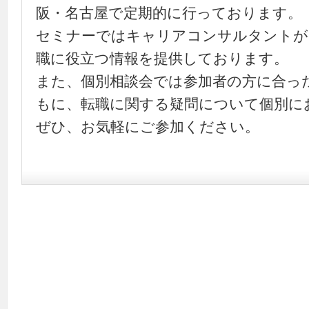
阪・名古屋で定期的に行っております。
セミナーではキャリアコンサルタントが
職に役立つ情報を提供しております。
また、個別相談会では参加者の方に合っ
もに、転職に関する疑問について個別に
ぜひ、お気軽にご参加ください。