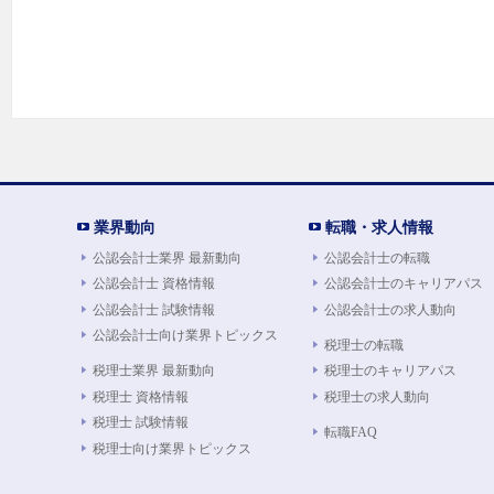
業界動向
転職・求人情報
公認会計士業界 最新動向
公認会計士の転職
公認会計士 資格情報
公認会計士のキャリアパス
公認会計士 試験情報
公認会計士の求人動向
公認会計士向け業界トピックス
税理士の転職
税理士業界 最新動向
税理士のキャリアパス
税理士 資格情報
税理士の求人動向
税理士 試験情報
転職FAQ
税理士向け業界トピックス