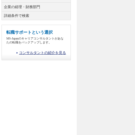
企業の経理・財務部門
詳細条件で検索
転職サポートという選択
MS-Japanのキャリアコンサルタントがあな
たの転職をバックアップします。
コンサルタントの紹介を見る