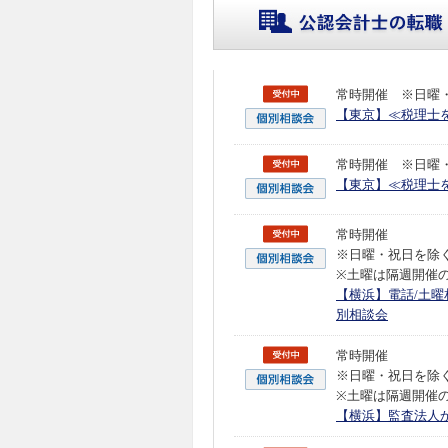
常時開催 ※日曜
【東京】≪税理士
常時開催 ※日曜
【東京】≪税理士
常時開催
※日曜・祝日を除
※土曜は隔週開催
【横浜】電話/土
別相談会
常時開催
※日曜・祝日を除
※土曜は隔週開催
【横浜】監査法人