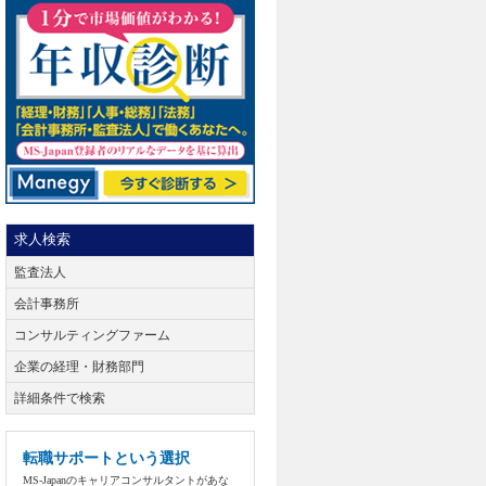
求人検索
監査法人
会計事務所
コンサルティングファーム
企業の経理・財務部門
詳細条件で検索
転職サポートという選択
MS-Japanのキャリアコンサルタントがあな