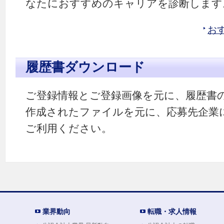
なたにおすすめのキャリアを診断します
お
履歴書ダウンロード
ご登録情報とご登録画像を元に、履歴書
作成されたファイルを元に、応募先企業
ご利用ください。
業界動向
転職・求人情報