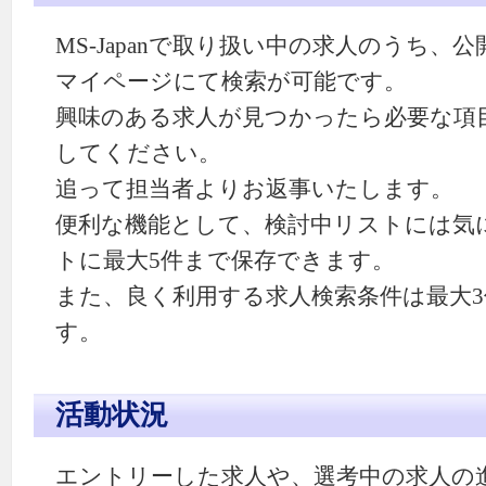
MS-Japanで取り扱い中の求人のうち
マイページにて検索が可能です。
興味のある求人が見つかったら必要な項
してください。
追って担当者よりお返事いたします。
便利な機能として、検討中リストには気
トに最大5件まで保存できます。
また、良く利用する求人検索条件は最大
す。
活動状況
エントリーした求人や、選考中の求人の