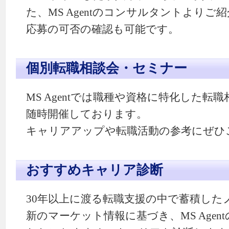
た、MS Agentのコンサルタントより
応募の可否の確認も可能です。
個別転職相談会・セミナー
MS Agentでは職種や資格に特化した転
随時開催しております。
キャリアアップや転職活動の参考にぜひ
おすすめキャリア診断
30年以上に渡る転職支援の中で蓄積した
新のマーケット情報に基づき、MS Age