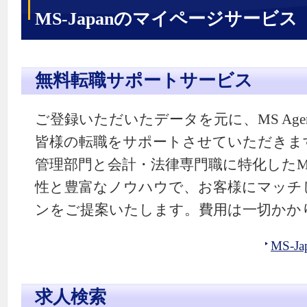
MS-Japanのマイページサービス
無料転職サポートサービス
ご登録いただいたデータを元に、MS Ag
皆様の転職をサポートさせていただきま
管理部門と会計・法律専門職に特化したMS-
性と豊富なノウハウで、お客様にマッチ
ンをご提案いたします。費用は一切かか
MS-
求人検索