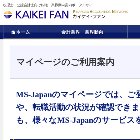
税理士・公認会計士向け転職・業界動向案内ポータルサイト
マイページのご利用案内
MS-Japanのマイページでは、
や、転職活動の状況が確認でき
も、様々なMS-Japanのサービ