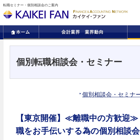
転職セミナー・個別相談会のご案内
個別転職相談会・セミナー
個別相談会・セミナ
【東京開催】≪離職中の方歓迎≫
職をお手伝いする為の個別相談会