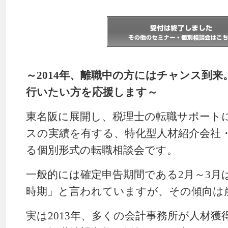
～2014年、離職中の方にはチャンス到
行いたい方を応援します～
東名阪に展開し、税理士の転職サポート
スの実績を有する、特化型人材紹介会社・株式
る個別形式の転職相談会です。
一般的には確定申告期間である2月～3月
時期」と言われていますが、その傾向は
実は2013年、多くの会計事務所が人材