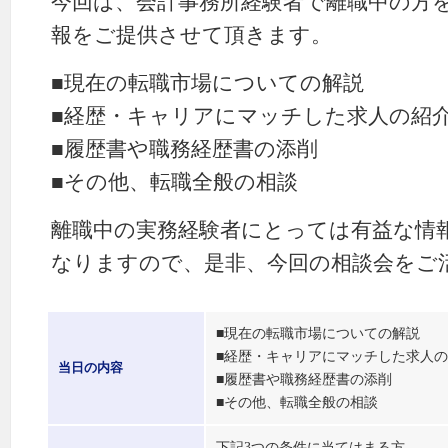
今回は、会計事務所経験者で離職中の方
報をご提供させて頂きます。
■現在の転職市場についての解説
■経歴・キャリアにマッチした求人の紹
■履歴書や職務経歴書の添削
■その他、転職全般の相談
離職中の実務経験者にとっては有益な情
なりますので、是非、今回の相談会をご
■現在の転職市場についての解説
■経歴・キャリアにマッチした求人
当日の内容
■履歴書や職務経歴書の添削
■その他、転職全般の相談
下記3つの条件に当てはまる方