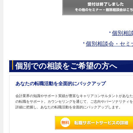
個別相
個別相談会・セミ
個別での相談をご希望の方へ
あなたの転職活動を全面的にバックアップ
会計業界の知識やサポート実績が豊富なキャリアコンサルタントがあなた
の転職をサポート。カウンセリングを通じて、ご志向やパーソナリティを
詳細に把握し、あなたの転職活動を全面的にバックアップします。