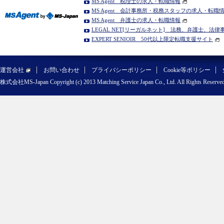
MS Agent 税理士の求人・転職情報
MS Agent 会計事務所・税務スタッフの求人・転職
MS Agent 弁護士の求人・転職情報
LEGAL NET[リーガルネット] 法務、弁護士、法
EXPERT SENIOIR 50代以上限定転職支援サイト
運営会社
お問い合わせ
プライバシーポリシー
Cookie等ポリシー
株式会社MS-Japan Copyright (c) 2013 Matching Service Japan Co., Ltd. All Rights Reserved