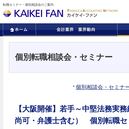
転職セミナー・個別相談会のご案内
個別転職相談会・セミナー
個別相談会・セミナ
【大阪開催】若手～中堅法務実務
尚可・弁護士含む） 個別転職セ