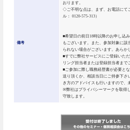
おります。
◇ご不明な点は、まず、お電話にて
ル： 0120-575-313）
■希望日の前日18時以降のお申し込
もございます。また、参加対象に該
備考
られない場合がございます。あらか
■すでに弊社サービスにご登録いた
リング担当者または登録担当者まで
■ご参加に際し職務経歴書が必要と
送り頂くか、相談当日にご持参下さ
き方のアドバイスも行いますので、
※弊社はプライバシーマークを取得
守致します。