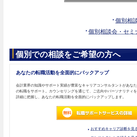
個別相
個別相談会・セミ
個別での相談をご希望の方へ
あなたの転職活動を全面的にバックアップ
会計業界の知識やサポート実績が豊富なキャリアコンサルタントがあなた
の転職をサポート。カウンセリングを通じて、ご志向やパーソナリティを
詳細に把握し、あなたの転職活動を全面的にバックアップします。
おすすめキャリア診断を見