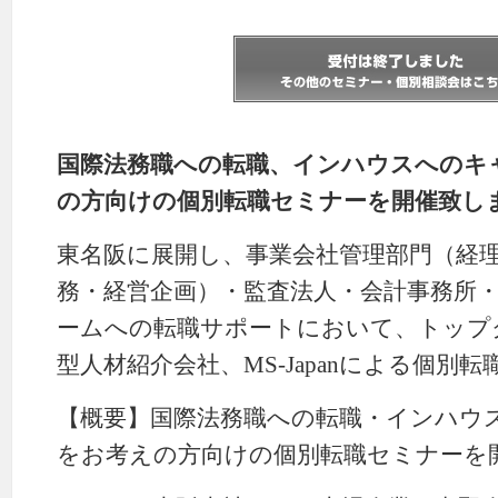
国際法務職への転職、インハウスへのキ
の方向けの個別転職セミナーを開催致し
東名阪に展開し、事業会社管理部門（経
務・経営企画）・監査法人・会計事務所
ームへの転職サポートにおいて、トップ
型人材紹介会社、MS-Japanによる個別
【概要】国際法務職への転職・インハウ
をお考えの方向けの個別転職セミナーを