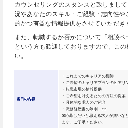
カウンセリングのスタンスと致しまして
況やあなたのスキル・ご経験・志向性や
的かつ有益な情報提供をさせていただき
また、転職するか否かについて「相談ベ
という方も歓迎しておりますので、この
い。
・これまでのキャリアの棚卸
・ご希望のキャリアプランのヒアリ
・転職市場の情報提供
・ご希望を叶えるための方法の提案
当日の内容
・具体的な求人のご紹介
・職務経歴書の添削 etc
※応募したいと思える求人が無いな
ます。ご了承ください。