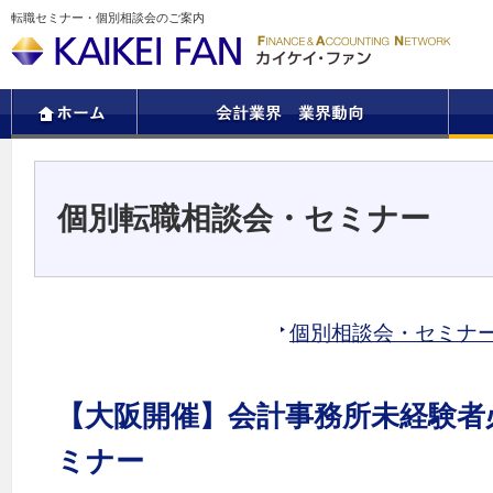
転職セミナー・個別相談会のご案内
個別転職相談会・セミナー
個別相談会・セミナ
【大阪開催】会計事務所未経験者
ミナー