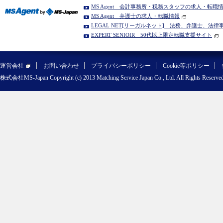
MS Agent 会計事務所・税務スタッフの求人・転職
MS Agent 弁護士の求人・転職情報
LEGAL NET[リーガルネット] 法務、弁護士、法
EXPERT SENIOIR 50代以上限定転職支援サイト
運営会社
お問い合わせ
プライバシーポリシー
Cookie等ポリシー
株式会社MS-Japan Copyright (c) 2013 Matching Service Japan Co., Ltd. All Rights Reserved