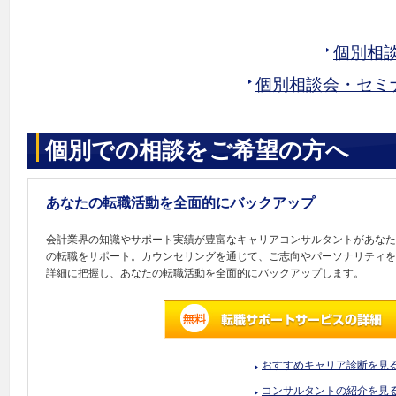
個別相
個別相談会・セミ
個別での相談をご希望の方へ
あなたの転職活動を全面的にバックアップ
会計業界の知識やサポート実績が豊富なキャリアコンサルタントがあなた
の転職をサポート。カウンセリングを通じて、ご志向やパーソナリティを
詳細に把握し、あなたの転職活動を全面的にバックアップします。
おすすめキャリア診断を見
コンサルタントの紹介を見