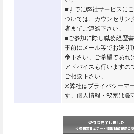
■すでに弊社サービスに
ついては、カウンセリン
者までご連絡下さい。
■ご参加に際し職務経歴
事前にメール等でお送り
参下さい。ご希望であれ
アドバイスも行いますの
ご相談下さい。
※弊社はプライバシーマ
す。個人情報・秘密は厳