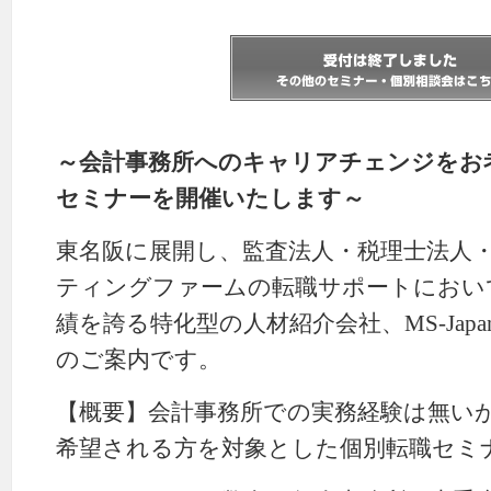
～会計事務所へのキャリアチェンジをお
セミナーを開催いたします～
東名阪に展開し、監査法人・税理士法人
ティングファームの転職サポートにおい
績を誇る特化型の人材紹介会社、MS-Jap
のご案内です。
【概要】会計事務所での実務経験は無い
希望される方を対象とした個別転職セミ