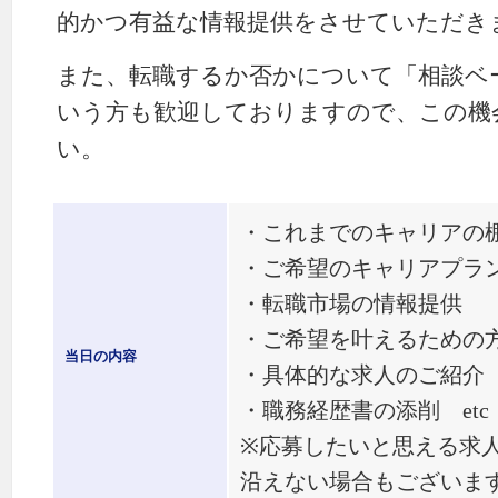
的かつ有益な情報提供をさせていただき
また、転職するか否かについて「相談ベ
いう方も歓迎しておりますので、この機
い。
・これまでのキャリアの
・ご希望のキャリアプラ
・転職市場の情報提供
・ご希望を叶えるための
当日の内容
・具体的な求人のご紹介
・職務経歴書の添削 etc
※応募したいと思える求
沿えない場合もございま