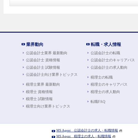
業界動向
転職・求人情報
公認会計士業界 最新動向
公認会計士の転職
公認会計士 資格情報
公認会計士のキャリアパス
公認会計士 試験情報
公認会計士の求人動向
公認会計士向け業界トピックス
税理士の転職
税理士業界 最新動向
税理士のキャリアパス
税理士 資格情報
税理士の求人動向
税理士 試験情報
転職FAQ
税理士向け業界トピックス
MS Agent 公認会計士の求人・転職情報
MS Agent 税理士の求人・転職情報