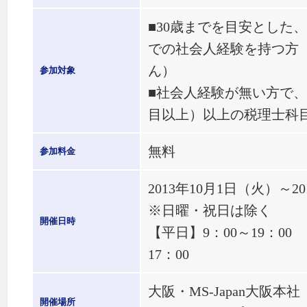
■30歳までを目安とした
での社会人経験を持つ方
ん）
参加対象
■社会人経験が無い方で、
目以上）以上の税理士科
無料
参加料金
2013年10月1日（火）～
※日曜・祝日は除く
開催日時
【平日】9：00～19：0
17：00
大阪・MS-Japan大阪本社
開催場所