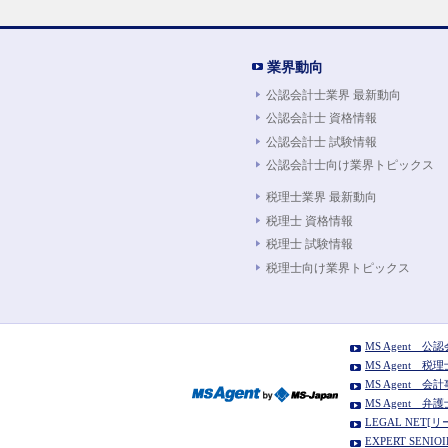
業界動向
公認会計士業界 最新動向
公認会計士 資格情報
公認会計士 試験情報
公認会計士向け業界トピックス
税理士業界 最新動向
税理士 資格情報
税理士 試験情報
税理士向け業界トピックス
MS Agent 
MS Agent 
MS Agent
MS Agent 
LEGAL NE
EXPERT SE