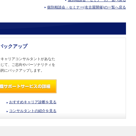
個別相談会・セミナーの一覧へ戻る
個別相談会・セミナー(名古屋開催)の一覧へ戻る
バックアップ
なキャリアコンサルタントがあなた
通じて、ご志向やパーソナリティを
面的にバックアップします。
おすすめキャリア診断を見る
コンサルタントの紹介を見る