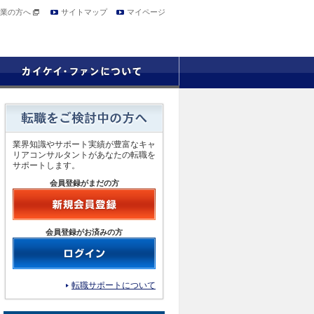
業の方へ
サイトマップ
マイページ
業界知識やサポート実績が豊富なキャ
リアコンサルタントがあなたの転職を
サポートします。
会員登録がまだの方
会員登録がお済みの方
転職サポートについて