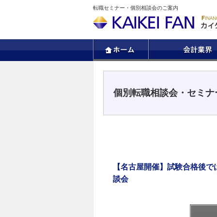
転職セミナー・個別相談会のご案内
個別転職相談会・セミナ
【名古屋開催】試験合格後で
談会