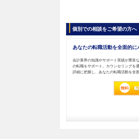
個別での相談をご希望の方へ
あなたの転職活動を全面的に
会計業界の知識やサポート実績が豊富
の転職をサポート。カウンセリングを
詳細に把握し、あなたの転職活動を全