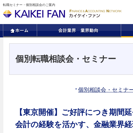
転職セミナー・個別相談会のご案内
個別転職相談会・セミナー
個別相談会・セミナ
【東京開催】ご好評につき期間延
会計の経験を活かす、金融業界経