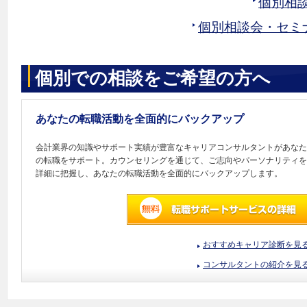
個別相
個別相談会・セミ
個別での相談をご希望の方へ
あなたの転職活動を全面的にバックアップ
会計業界の知識やサポート実績が豊富なキャリアコンサルタントがあなた
の転職をサポート。カウンセリングを通じて、ご志向やパーソナリティを
詳細に把握し、あなたの転職活動を全面的にバックアップします。
おすすめキャリア診断を見
コンサルタントの紹介を見