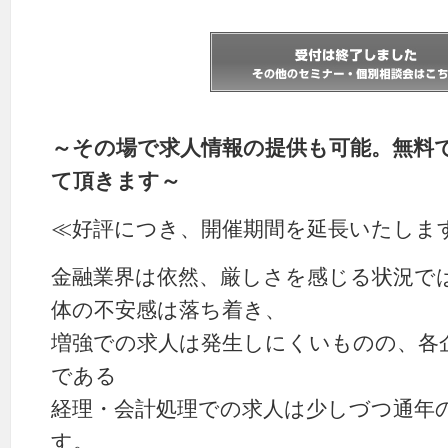
～その場で求人情報の提供も可能。無料
て頂きます～
≪好評につき、開催期間を延長いたしま
金融業界は依然、厳しさを感じる状況で
体の不安感は落ち着き、
増強での求人は発生しにくいものの、各
である
経理・会計処理での求人は少しづつ通年
す。