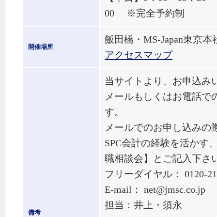
00 ※完全予約制
飯田橋・MS-Japan東京本
開催場所
アクセスマップ
当サイトより、お申込み
メールもしくはお電話で
す。
メールでのお申し込みの
SPC会計の経験を活かす
職相談会】とご記入下さ
フリーダイヤル： 0120-217
E-mail： net@jmsc.co.jp
担当：井上・須永
備考