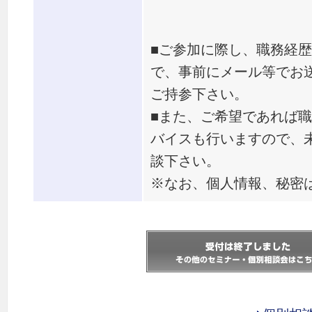
■ご参加に際し、職務経
で、事前にメール等でお
ご持参下さい。
■また、ご希望であれば
バイスも行いますので、
談下さい。
※なお、個人情報、秘密