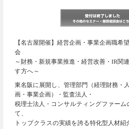
【名古屋開催】経営企画・事業企画職希
会
～財務・新規事業推進・経営改善・IR関
す方へ～
東名阪に展開し、管理部門（経理財務・
画・事業企画）・監査法人・
税理士法人・コンサルティングファーム
て、
トップクラスの実績を誇る特化型人材紹