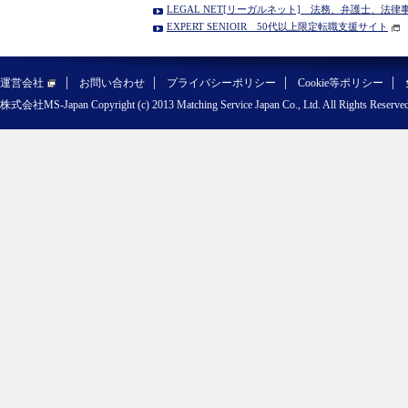
LEGAL NET[リーガルネット] 法務、弁護士、法
EXPERT SENIOIR 50代以上限定転職支援サイト
運営会社
お問い合わせ
プライバシーポリシー
Cookie等ポリシー
株式会社MS-Japan Copyright (c) 2013 Matching Service Japan Co., Ltd. All Rights Reserved