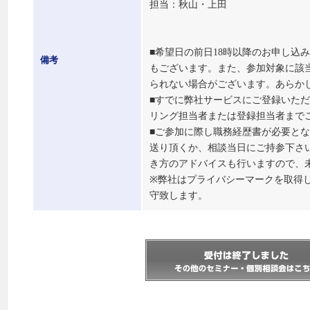
担当：秋山・上田
■希望日の前日18時以降のお申し込
備考
もございます。また、参加対象に該
られない場合がございます。あらか
■すでに弊社サービスにご登録いた
リング担当者または登録担当者まで
■ご参加に際し職務経歴書が必要と
送り頂くか、相談当日にご持参下さ
き方のアドバイスも行いますので、
※弊社はプライバシーマークを取得
守致します。