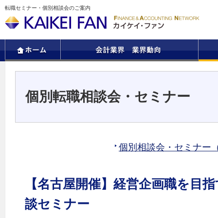
転職セミナー・個別相談会のご案内
個別転職相談会・セミナー
個別相談会・セミナー
【名古屋開催】経営企画職を目指
談セミナー