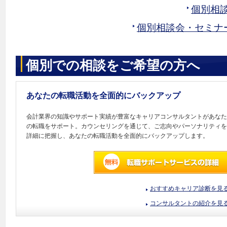
個別相
個別相談会・セミナ
個別での相談をご希望の方へ
あなたの転職活動を全面的にバックアップ
会計業界の知識やサポート実績が豊富なキャリアコンサルタントがあなた
の転職をサポート。カウンセリングを通じて、ご志向やパーソナリティを
詳細に把握し、あなたの転職活動を全面的にバックアップします。
おすすめキャリア診断を見
コンサルタントの紹介を見