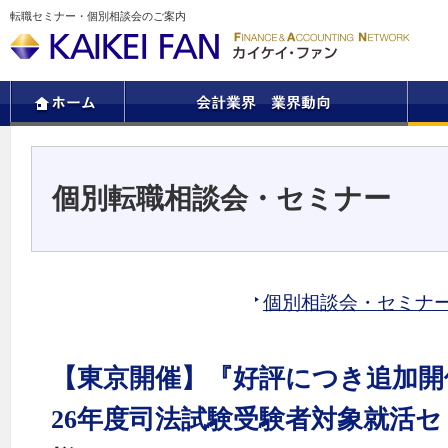
転職セミナー・個別相談会のご案内
個別転職相談会・セミナー
個別相談会・セミナ
【東京開催】『好評につき追加開
26年度司法試験受験者対象就活セ