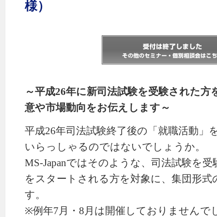
様）
～平成26年に新司法試験を受験された方
意や市場動向をお伝えします～
平成26年司法試験終了後の「就職活動」
いらっしゃるのではないでしょうか。
MS-Japanではそのような、司法試験を
をスタートされる方を対象に、集団形式
す。
※例年7月・8月は開催しておりませんで