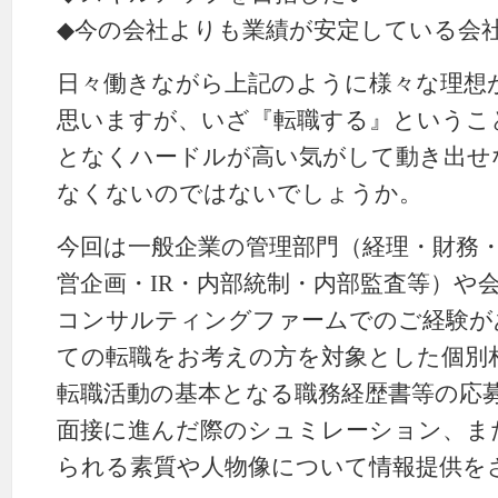
◆今の会社よりも業績が安定している会
日々働きながら上記のように様々な理想
思いますが、いざ『転職する』というこ
となくハードルが高い気がして動き出せ
なくないのではないでしょうか。
今回は一般企業の管理部門（経理・財務
営企画・IR・内部統制・内部監査等）や
コンサルティングファームでのご経験が
ての転職をお考えの方を対象とした個別
転職活動の基本となる職務経歴書等の応
面接に進んだ際のシュミレーション、ま
られる素質や人物像について情報提供を