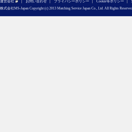
運営会社
お問い合わせ
プライバシーポリシー
Cookie等ポリシー
株式会社MS-Japan Copyright (c) 2013 Matching Service Japan Co., Ltd. All Rights Reserved