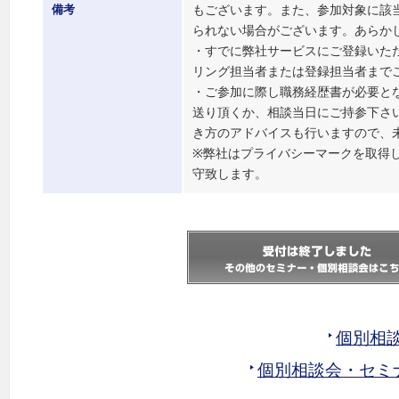
もございます。また、参加対象に該
備考
られない場合がございます。あらか
・すでに弊社サービスにご登録いた
リング担当者または登録担当者まで
・ご参加に際し職務経歴書が必要と
送り頂くか、相談当日にご持参下さ
き方のアドバイスも行いますので、
※弊社はプライバシーマークを取得
守致します。
個別相
個別相談会・セミ