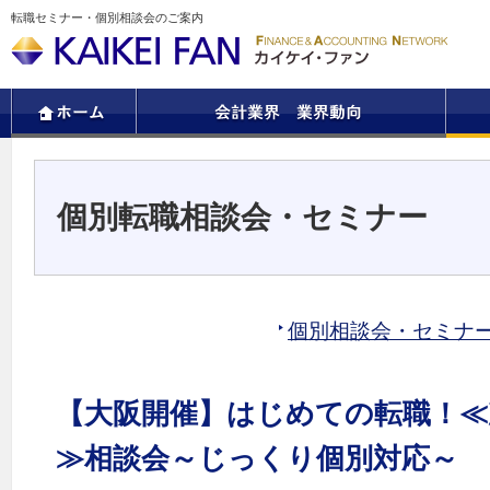
転職セミナー・個別相談会のご案内
個別転職相談会・セミナー
個別相談会・セミナ
【大阪開催】はじめての転職！≪
≫相談会～じっくり個別対応～