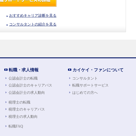
おすすめキャリア診断を見る
コンサルタントの紹介を見る
転職・求人情報
カイケイ・ファンについて
公認会計士の転職
コンサルタント
公認会計士のキャリアパス
転職サポートサービス
公認会計士の求人動向
はじめての方へ
税理士の転職
税理士のキャリアパス
税理士の求人動向
転職FAQ