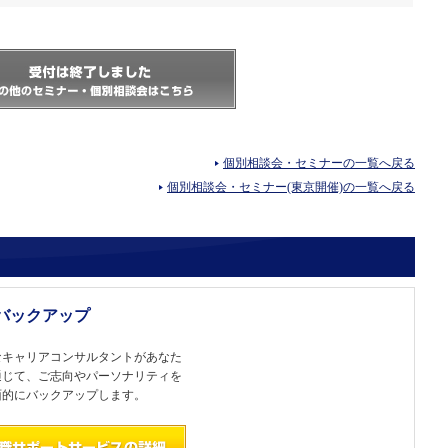
個別相談会・セミナーの一覧へ戻る
個別相談会・セミナー(東京開催)の一覧へ戻る
バックアップ
なキャリアコンサルタントがあなた
通じて、ご志向やパーソナリティを
面的にバックアップします。