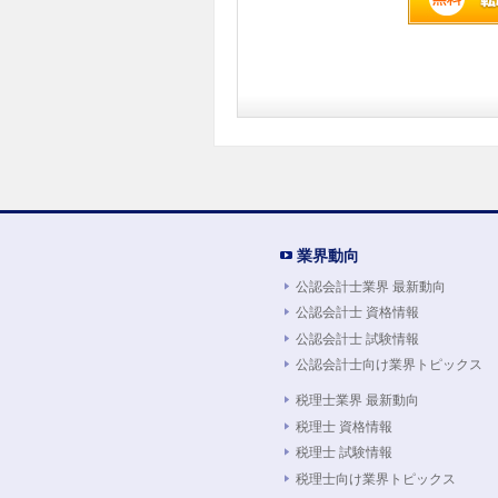
業界動向
公認会計士業界 最新動向
公認会計士 資格情報
公認会計士 試験情報
公認会計士向け業界トピックス
税理士業界 最新動向
税理士 資格情報
税理士 試験情報
税理士向け業界トピックス