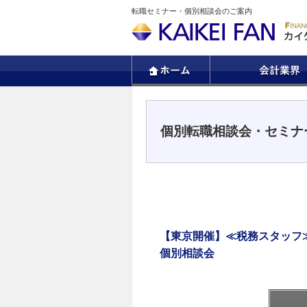
転職セミナー・個別相談会のご案内
個別転職相談会・セミナ
【東京開催】≪税務スタッフ
個別相談会