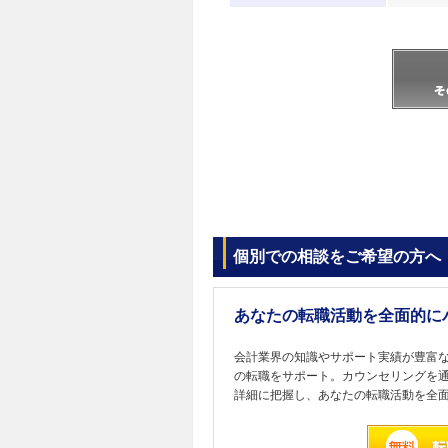
個別での相談をご希望の方へ
あなたの転職活動を全面的に
会計業界の知識やサポート実績が豊富
の転職をサポート。カウンセリングを
詳細に把握し、あなたの転職活動を全