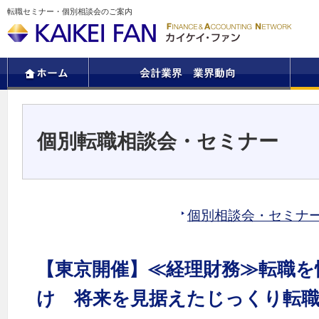
転職セミナー・個別相談会のご案内
個別転職相談会・セミナー
個別相談会・セミナ
【東京開催】≪経理財務≫転職を
け 将来を見据えたじっくり転職