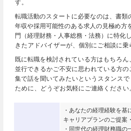
す。
転職活動のスタートに必要なのは、書類
年収や採用可能性のある求人の見極め方
門（経理財務・人事総務・法務）に特化
きたアドバイザーが、個別にご相談に乗
既に転職を検討されている方はもちろん
並行できるかご不安に思われている方の
集で話を聞いてみたいというスタンスで
ために、どうぞお気軽にご連絡ください
・あなたの経理経験を基
キャリアプランのご提案
・同世代の経理財務職の