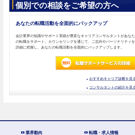
個別での相談をご希望の方へ
あなたの転職活動を全面的にバックアップ
会計業界の知識やサポート実績が豊富なキャリアコンサルタントがあなた
の転職をサポート。カウンセリングを通じて、ご志向やパーソナリティを
詳細に把握し、あなたの転職活動を全面的にバックアップします。
おすすめキャリア診断を見
コンサルタントの紹介を見
業界動向
転職・求人情報