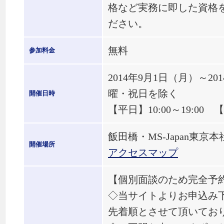
格など実務に即した資格
ださい。
無料
参加料金
2014年9月1日（月）～2
曜・祝日を除く
開催日時
【平日】10:00～19:00 【
飯田橋・MS-Japan東京本
開催場所
アクセスマップ
【個別面談のため完全予
◇当サイトよりお申込み
先着順とさせて頂いてお