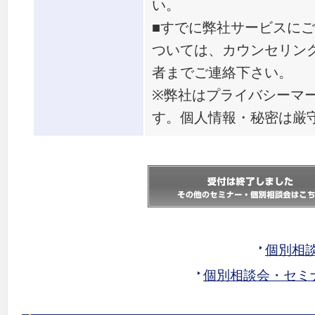
い。
■すでに弊社サービスに
ついては、カウンセリン
者までご連絡下さい。
※弊社はプライバシーマ
す。個人情報・秘密は厳
個別相
個別相談会・セミ