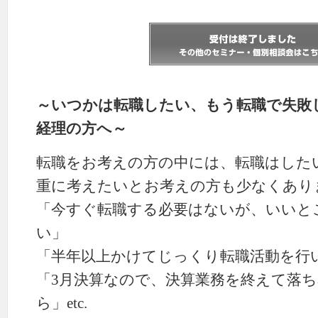
～いつかは転職したい、もう転職で失敗
経理の方へ～
転職をお考えの方の中には、転職はした
重に考えたいとお考えの方も少なくあり
「今すぐ転職する必要はないが、いいと
い」
「半年以上かけてじっくり転職活動を行
「3月決算なので、決算業務を終えて落
ら」etc.