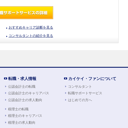
おすすめキャリア診断を見る
コンサルタントの紹介を見る
転職・求人情報
カイケイ・ファンについて
公認会計士の転職
コンサルタント
公認会計士のキャリアパス
転職サポートサービス
公認会計士の求人動向
はじめての方へ
税理士の転職
税理士のキャリアパス
税理士の求人動向