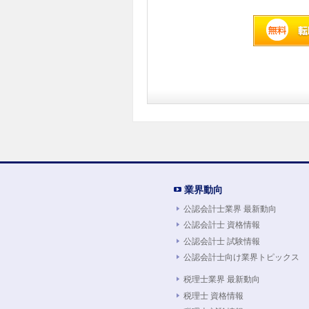
業界動向
公認会計士業界 最新動向
公認会計士 資格情報
公認会計士 試験情報
公認会計士向け業界トピックス
税理士業界 最新動向
税理士 資格情報