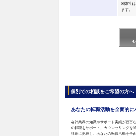
※弊社
ます。
個別での相談をご希望の方へ
あなたの転職活動を全面的に
会計業界の知識やサポート実績が豊富
の転職をサポート。カウンセリングを
詳細に把握し、あなたの転職活動を全