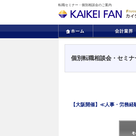
転職セミナー・個別相談会のご案内
個別転職相談会・セミナ
【大阪開催】≪人事・労務経