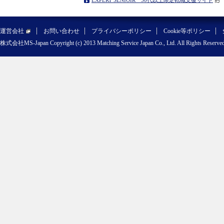
EXPERT SENIOIR 50代以上限定転職支援サイト
運営会社
お問い合わせ
プライバシーポリシー
Cookie等ポリシー
株式会社MS-Japan Copyright (c) 2013 Matching Service Japan Co., Ltd. All Rights Reserved