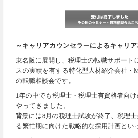
～キャリアカウンセラーによるキャリア
東名阪に展開し、税理士の転職サポート
スの実績を有する特化型人材紹介会社・MS-
の転職相談会です。
1年の中でも税理士・税理士有資格者向
やってきました。
背景には8月の税理士試験が終了、税理士
る繁忙期に向けた戦略的な採用計画とい