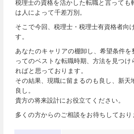
税理士の資格を活かした転職と言っても
は人によって千差万別。
そこで今回、税理士・税理士有資格者向
す。
あなたのキャリアの棚卸し、希望条件を
ってのベストな転職時期、方法を見つけ
ればと思っております。
その結果、現職に留まるのも良し、新天
良し。
貴方の将来設計にお役立てください。
多くの方からのご相談をお待ちしており