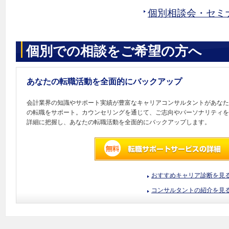
個別相談会・セミ
個別での相談をご希望の方へ
あなたの転職活動を全面的にバックアップ
会計業界の知識やサポート実績が豊富なキャリアコンサルタントがあなた
の転職をサポート。カウンセリングを通じて、ご志向やパーソナリティを
詳細に把握し、あなたの転職活動を全面的にバックアップします。
おすすめキャリア診断を見
コンサルタントの紹介を見