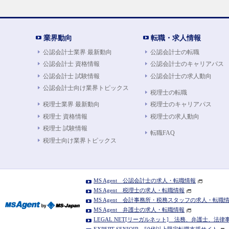
業界動向
転職・求人情報
公認会計士業界 最新動向
公認会計士の転職
公認会計士 資格情報
公認会計士のキャリアパス
公認会計士 試験情報
公認会計士の求人動向
公認会計士向け業界トピックス
税理士の転職
税理士業界 最新動向
税理士のキャリアパス
税理士 資格情報
税理士の求人動向
税理士 試験情報
転職FAQ
税理士向け業界トピックス
MS Agent 公認会計士の求人・転職情報
MS Agent 税理士の求人・転職情報
MS Agent 会計事務所・税務スタッフの求人・転職
MS Agent 弁護士の求人・転職情報
LEGAL NET[リーガルネット] 法務、弁護士、法