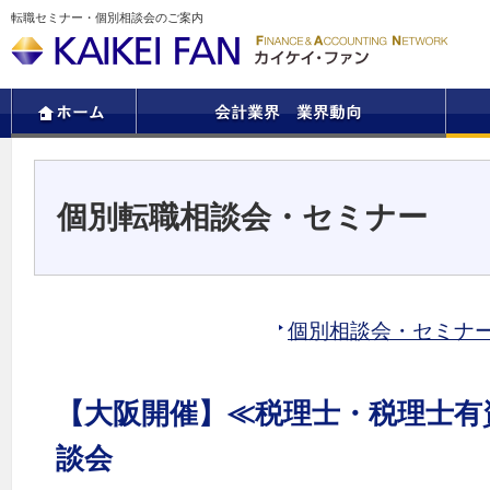
転職セミナー・個別相談会のご案内
個別転職相談会・セミナー
個別相談会・セミナ
【大阪開催】≪税理士・税理士有
談会