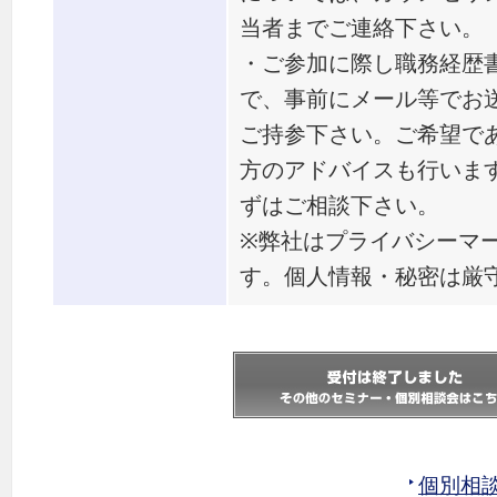
当者までご連絡下さい。
・ご参加に際し職務経歴
で、事前にメール等でお
ご持参下さい。ご希望で
方のアドバイスも行いま
ずはご相談下さい。
※弊社はプライバシーマ
す。個人情報・秘密は厳
個別相