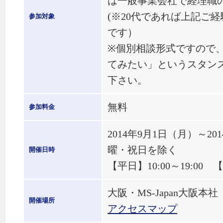
は一般事業会社で経理職
(※20代であれば上記ご
参加対象
です）
※個別相談形式ですので
てみたい」というスタン
下さい。
無料
参加料金
2014年9月1日（月）～2
曜・祝日を除く
開催日時
【平日】10:00～19:00 【
大阪・MS-Japan大阪本社
開催場所
アクセスマップ