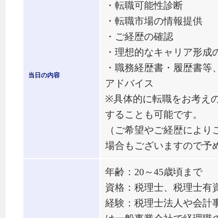
・転職可能性診断
・転職市場の情報提供
・ご経歴の確認
・理想的なキャリア形成
・職務経歴書・履歴書等
当日の内容
アドバイス
※具体的に転職をお考え
することも可能です。
（ご希望やご経歴により
場合もございますので予
年齢：20～45歳頃まで
資格：税理士、税理士有
経験：税理士法人や会計