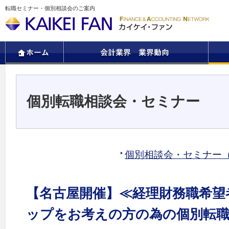
転職セミナー・個別相談会のご案内
個別転職相談会・セミナー
個別相談会・セミナー
【名古屋開催】≪経理財務職希望
ップをお考えの方の為の個別転職