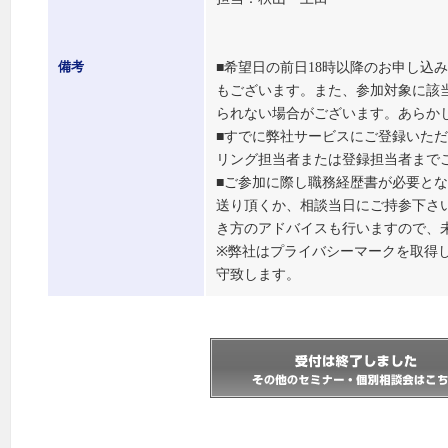
■希望日の前日18時以降のお申し込
備考
もございます。また、参加対象に該
られない場合がございます。あらか
■すでに弊社サービスにご登録いた
リング担当者または登録担当者まで
■ご参加に際し職務経歴書が必要と
送り頂くか、相談当日にご持参下さ
き方のアドバイスも行いますので、
※弊社はプライバシーマークを取得
守致します。