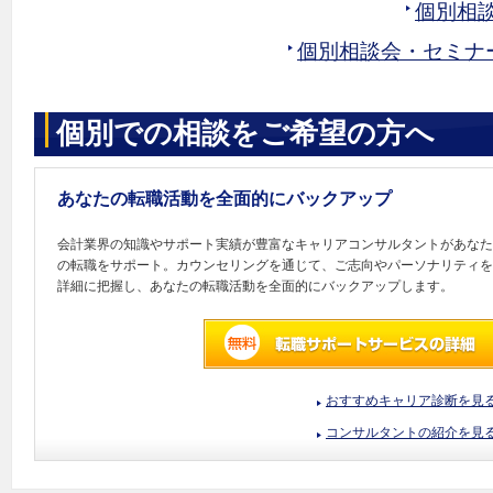
個別相
個別相談会・セミナ
個別での相談をご希望の方へ
あなたの転職活動を全面的にバックアップ
会計業界の知識やサポート実績が豊富なキャリアコンサルタントがあなた
の転職をサポート。カウンセリングを通じて、ご志向やパーソナリティを
詳細に把握し、あなたの転職活動を全面的にバックアップします。
おすすめキャリア診断を見
コンサルタントの紹介を見