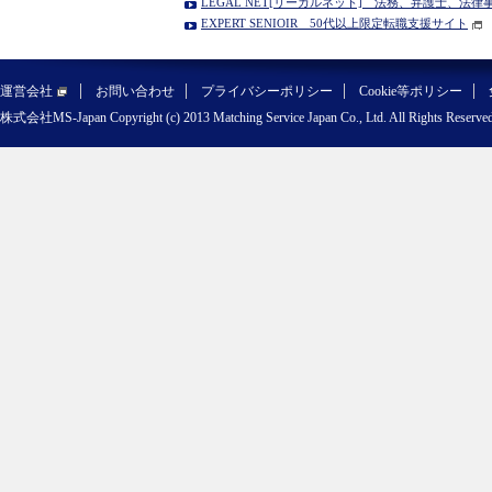
LEGAL NET[リーガルネット] 法務、弁護士、法
EXPERT SENIOIR 50代以上限定転職支援サイト
運営会社
お問い合わせ
プライバシーポリシー
Cookie等ポリシー
株式会社MS-Japan Copyright (c) 2013 Matching Service Japan Co., Ltd. All Rights Reserved