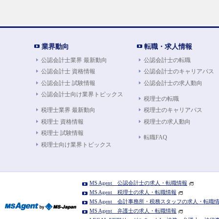
業界動向
転職・求人情報
公認会計士業界 最新動向
公認会計士の転職
公認会計士 資格情報
公認会計士のキャリアパス
公認会計士 試験情報
公認会計士の求人動向
公認会計士向け業界トピックス
税理士の転職
税理士業界 最新動向
税理士のキャリアパス
税理士 資格情報
税理士の求人動向
税理士 試験情報
転職FAQ
税理士向け業界トピックス
MS Agent 公認会計士の求人・転職情報
MS Agent 税理士の求人・転職情報
MS Agent 会計事務所・税務スタッフの求人・転職
MS Agent 弁護士の求人・転職情報