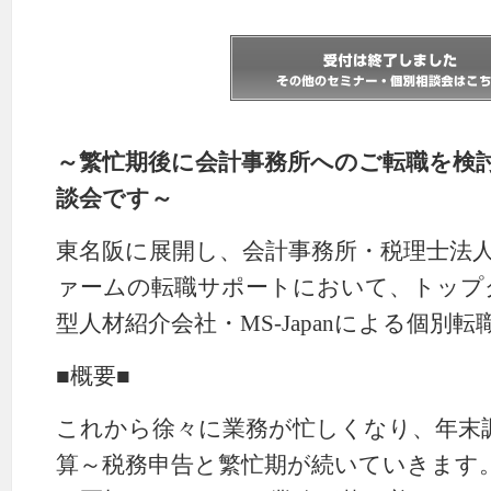
～繁忙期後に会計事務所へのご転職を検
談会です～
東名阪に展開し、会計事務所・税理士法
ァームの転職サポートにおいて、トップ
型人材紹介会社・MS-Japanによる個別
■概要■
これから徐々に業務が忙しくなり、年末
算～税務申告と繁忙期が続いていきます