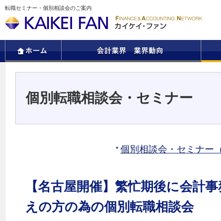
転職セミナー・個別相談会のご案内
個別転職相談会・セミナー
個別相談会・セミナー
【名古屋開催】繁忙期後に会計事
えの方の為の個別転職相談会