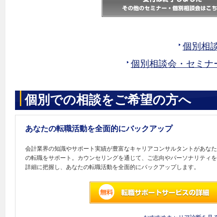
個別相
個別相談会・セミナ
個別での相談をご希望の方へ
あなたの転職活動を全面的にバックアップ
会計業界の知識やサポート実績が豊富なキャリアコンサルタントがあなた
の転職をサポート。カウンセリングを通じて、ご志向やパーソナリティを
詳細に把握し、あなたの転職活動を全面的にバックアップします。