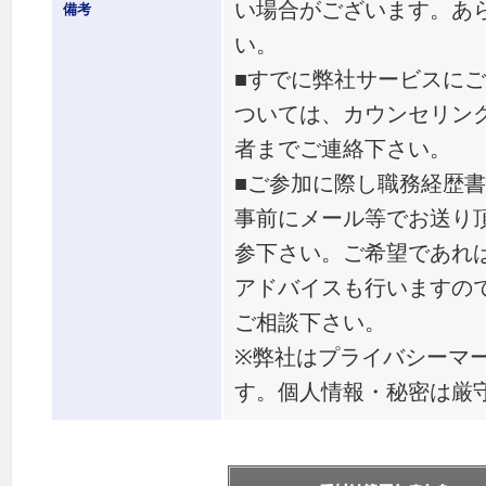
い場合がございます。あ
備考
い。
■すでに弊社サービスに
ついては、カウンセリン
者までご連絡下さい。
■ご参加に際し職務経歴
事前にメール等でお送り
参下さい。ご希望であれ
アドバイスも行いますの
ご相談下さい。
※弊社はプライバシーマ
す。個人情報・秘密は厳