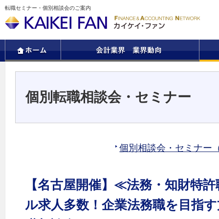
転職セミナー・個別相談会のご案内
個別転職相談会・セミナー
個別相談会・セミナー
【名古屋開催】≪法務・知財特許
ル求人多数！企業法務職を目指す