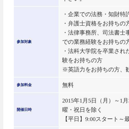
・企業での法務・知財特
・弁護士資格をお持ちの
・法律事務所、司法書士
での業務経験をお持ちの
参加対象
・法科大学院を卒業され
験をお持ちの方
※英語力をお持ちの方、
無料
参加料金
2015年1月5日（月）～
曜・祝日を除く
開催日時
【平日】9:00スタート～最