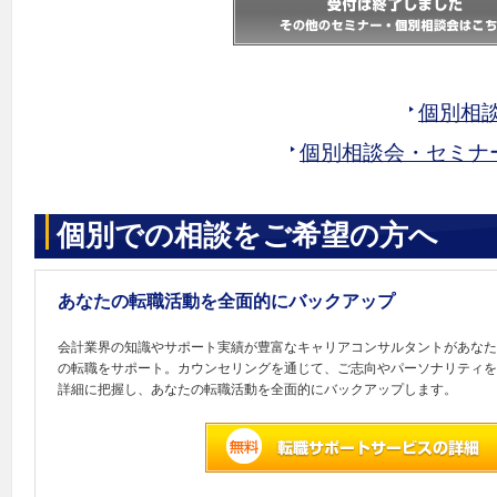
個別相
個別相談会・セミナ
個別での相談をご希望の方へ
あなたの転職活動を全面的にバックアップ
会計業界の知識やサポート実績が豊富なキャリアコンサルタントがあなた
の転職をサポート。カウンセリングを通じて、ご志向やパーソナリティを
詳細に把握し、あなたの転職活動を全面的にバックアップします。