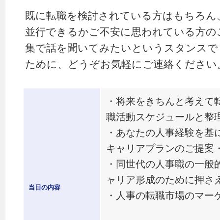
既に転職を検討されている方はもちろん
並行できるかご不安に思われている方の
集で話を聞いてみたいというスタンスで
ために、どうぞお気軽にご連絡ください
・将来をきちんと考えて
職活動スケジュールと整
・あなたの人事経験を基
キャリアプランのご提案
・同世代の人事職の一般
ャリア形成のために押さ
当日の内容
・人事の転職市場のマー