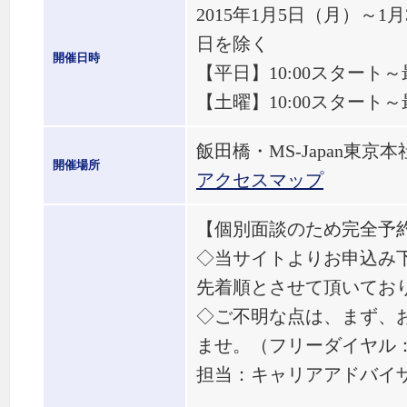
2015年1月5日（月）～
日を除く
開催日時
【平日】10:00スタート～
【土曜】10:00スタート～
飯田橋・MS-Japan東京本
開催場所
アクセスマップ
【個別面談のため完全予
◇当サイトよりお申込み
先着順とさせて頂いてお
◇ご不明な点は、まず、
ませ。（フリーダイヤル： 01
担当：キャリアアドバイ