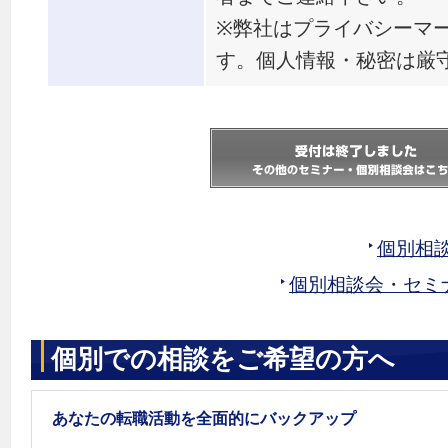
※弊社はプライバシーマ
す。個人情報・秘密は厳
個別相
個別相談会・セミ
個別での相談をご希望の方へ
あなたの転職活動を全面的にバックアップ