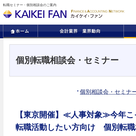
転職セミナー・個別相談会のご案内
個別転職相談会・セミナー
個別相談会・セミナ
【東京開催】≪人事対象≫今年こそ
転職活動したい方向け 個別転職