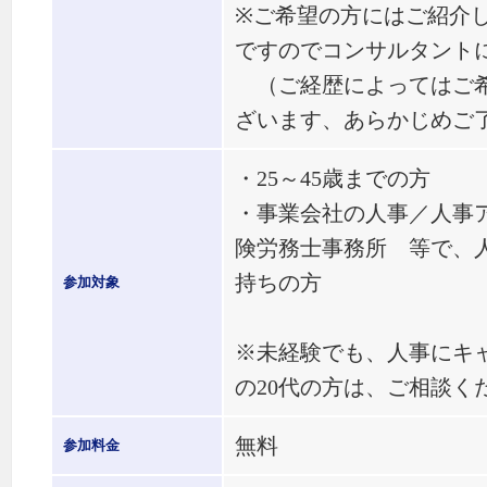
※ご希望の方にはご紹介
ですのでコンサルタント
（ご経歴によってはご希
ざいます、あらかじめご
・25～45歳までの方
・事業会社の人事／人事
険労務士事務所 等で、
持ちの方
参加対象
※未経験でも、人事にキ
の20代の方は、ご相談く
無料
参加料金