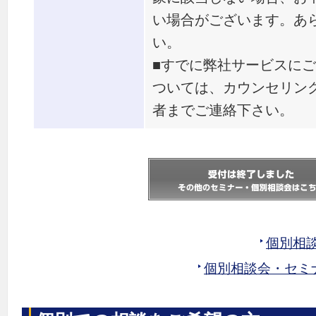
い場合がございます。あ
い。
■すでに弊社サービスに
ついては、カウンセリン
者までご連絡下さい。
個別相
個別相談会・セミ