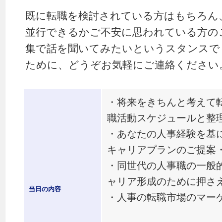
既に転職を検討されている方はもちろん
並行できるかご不安に思われている方の
集で話を聞いてみたいというスタンスで
ために、どうぞお気軽にご連絡ください
・将来をきちんと考えて
職活動スケジュールと整
・あなたの人事経験を基
キャリアプランのご提案
・同世代の人事職の一般
ャリア形成のために押さ
当日の内容
・人事の転職市場のマー