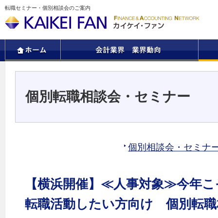
転職セミナー・個別相談会のご案内
個別転職相談会・セミナー
個別相談会・セミナ
【横浜開催】≪人事対象≫今年こそ
転職活動したい方向け 個別転職