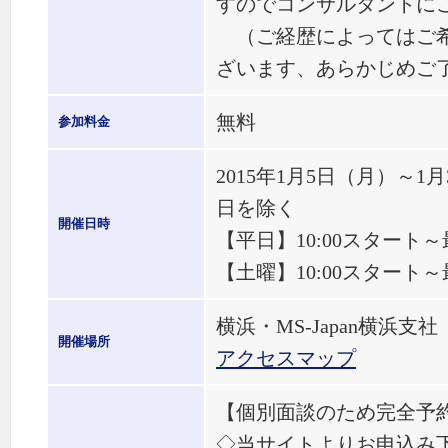
すのでコンサルタントに
（ご経歴によってはご希
ざいます、あらかじめご
無料
参加料金
2015年1月5日（月）～
日を除く
開催日時
【平日】10:00スタート～
【土曜】10:00スタート～
横浜・MS-Japan横浜支社
開催場所
アクセスマップ
【個別面談のため完全予
◇当サイトよりお申込み