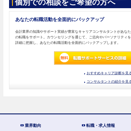
個別での相談をご希望の方へ
あなたの転職活動を全面的にバックアップ
会計業界の知識やサポート実績が豊富なキャリアコンサルタントがあなた
の転職をサポート。カウンセリングを通じて、ご志向やパーソナリティを
詳細に把握し、あなたの転職活動を全面的にバックアップします。
おすすめキャリア診断を見
コンサルタントの紹介を見
業界動向
転職・求人情報