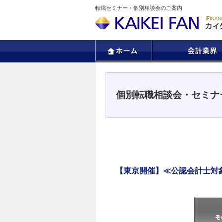
転職セミナー・個別相談会のご案内
個別転職相談会・セミナ
【東京開催】≪公認会計士対