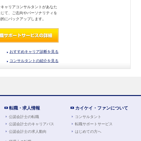
なキャリアコンサルタントがあなた
通じて、ご志向やパーソナリティを
面的にバックアップします。
おすすめキャリア診断を見る
コンサルタントの紹介を見る
転職・求人情報
カイケイ・ファンについて
公認会計士の転職
コンサルタント
公認会計士のキャリアパス
転職サポートサービス
公認会計士の求人動向
はじめての方へ