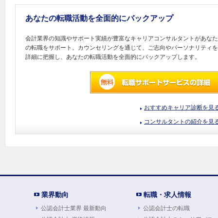
あなたの転職活動を全面的にバックアップ
会計業界の知識やサポート実績が豊富なキャリアコンサルタントがあなた
の転職をサポート。カウンセリングを通じて、ご志向やパーソナリティを
詳細に把握し、あなたの転職活動を全面的にバックアップします。
おすすめキャリア診断を見
コンサルタントの紹介を見
業界動向
転職・求人情報
公認会計士業界 最新動向
公認会計士の転職