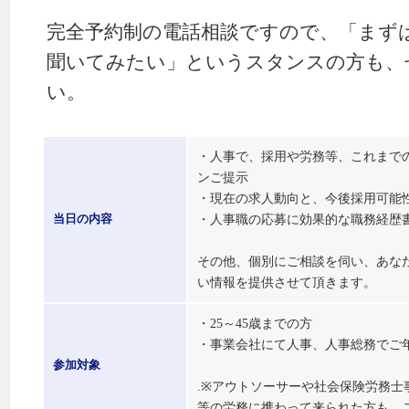
完全予約制の電話相談ですので、「まず
聞いてみたい」というスタンスの方も、
い。
・人事で、採用や労務等、これまで
ンご提示
・現在の求人動向と、今後採用可能
・人事職の応募に効果的な職務経歴
当日の内容
その他、個別にご相談を伺い、あな
い情報を提供させて頂きます。
・25～45歳までの方
・事業会社にて人事、人事総務でご
参加対象
.※アウトソーサーや社会保険労務士
等の労務に携わって来られた方も、