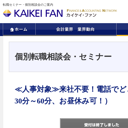
転職セミナー・個別相談会のご案内
個別転職相談会・セミナー
≪人事対象≫来社不要！電話でど
30分～60分、お昼休み可！）