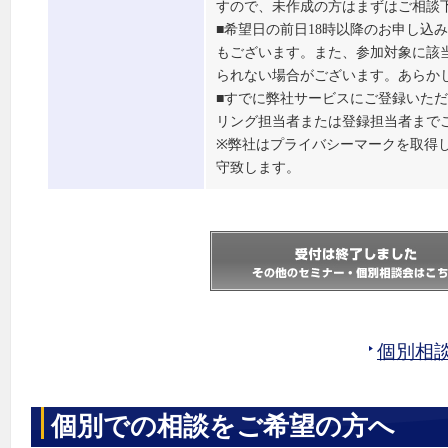
すので、未作成の方はまずはご相談
■希望日の前日18時以降のお申し込
もございます。また、参加対象に該
られない場合がございます。あらか
■すでに弊社サービスにご登録いた
リング担当者または登録担当者まで
※弊社はプライバシーマークを取得
守致します。
個別相
個別での相談をご希望の方へ