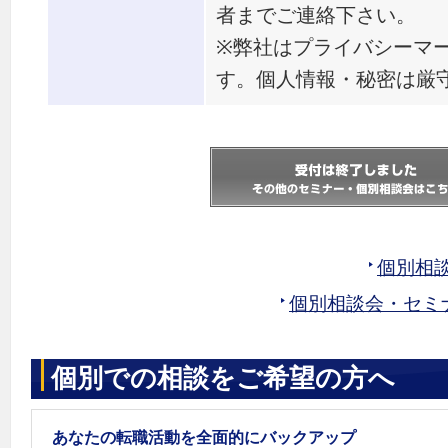
者までご連絡下さい。
※弊社はプライバシーマ
す。個人情報・秘密は厳
個別相
個別相談会・セミ
個別での相談をご希望の方へ
あなたの転職活動を全面的にバックアップ