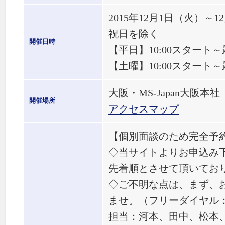
2015年12月1日（火）～
祝日を除く
開催日時
【平日】10:00スタート～
【土曜】10:00スタート～
大阪・MS-Japan大阪本社
開催場所
アクセスマップ
【個別面談のため完全予
◇当サイトよりお申込み
先着順とさせて頂いてお
◇ご不明な点は、まず、
ませ。（フリーダイヤル： 01
担当：河本、田中、松本