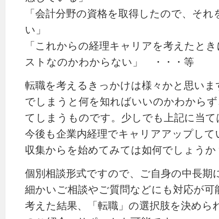
「会計分野の資格を取得したので、それ
い」
「これからの経理キャリアを考えたとき
ストなのかわからない」 ・・・等
転職を考えるきっかけは様々かと思いま
でしまうと何を知ればいいのかわからず
てしまうものです。少しでも上記に当て
今後も企業内経理でキャリアアップして
収集からを始めてみては如何でしょうか
個別相談形式ですので、ご自身の中長期
細かいご相談やご質問などにも対応が可
考えた結果、「転職」の選択肢を決めら