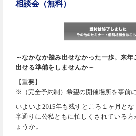
相談会（無料）
～なかなか踏み出せなかった一歩。来年
出せる準備をしませんか～
【重要】
※（完全予約制）希望の開催場所を事前
いよいよ2015年も残すところ１ヶ月と
字通りに公私ともに忙しくされている方
ょうか。