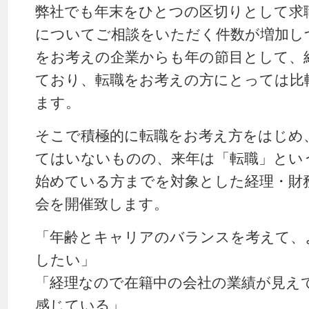
弊社でも年末をひとつの区切りとして求
についてご相談をいただく件数が増加し
をお考えの企業からも年の節目として、
ており、転職をお考えの方にとっては比
ます。
そこで積極的に転職をお考え方をはじめ
てはいないものの、来年は「転職」とい
始めている方までを対象とした経理・財
会を開催致します。
「年齢とキャリアのバランスを考えて、
したい」
「経理なので在籍中の会社の業績が見え
感じている」