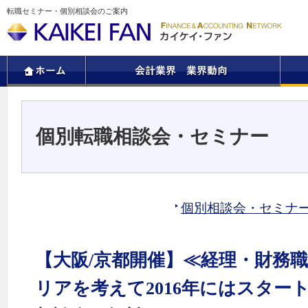
転職セミナー・個別相談会のご案内
個別転職相談会・セミナー
個別相談会・セミナ
【大阪/京都開催】≪経理・財務
リアを考えて2016年にはスター