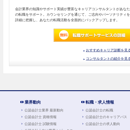
会計業界の知識やサポート実績が豊富なキャリアコンサルタントがあなた
の転職をサポート。カウンセリングを通じて、ご志向やパーソナリティを
詳細に把握し、あなたの転職活動を全面的にバックアップします。
おすすめキャリア診断を見
コンサルタントの紹介を見
業界動向
転職・求人情報
公認会計士業界 最新動向
公認会計士の転職
公認会計士 資格情報
公認会計士のキャリアパス
公認会計士 試験情報
公認会計士の求人動向