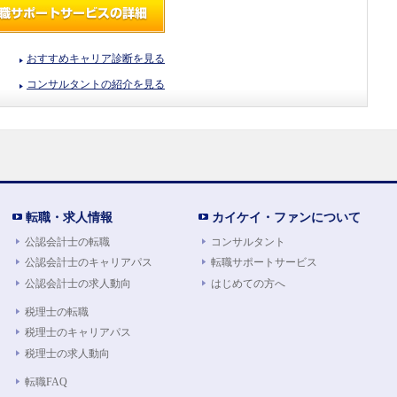
おすすめキャリア診断を見る
コンサルタントの紹介を見る
転職・求人情報
カイケイ・ファンについて
公認会計士の転職
コンサルタント
公認会計士のキャリアパス
転職サポートサービス
公認会計士の求人動向
はじめての方へ
税理士の転職
税理士のキャリアパス
税理士の求人動向
転職FAQ