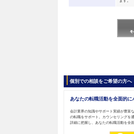
ます。
個別での相談をご希望の方へ
あなたの転職活動を全面的に
会計業界の知識やサポート実績が豊富
の転職をサポート。カウンセリングを
詳細に把握し、あなたの転職活動を全