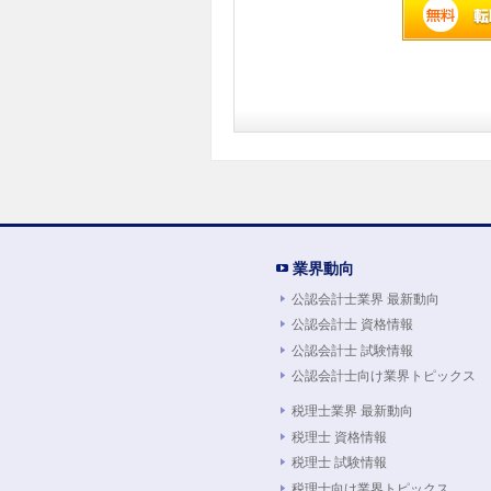
業界動向
公認会計士業界 最新動向
公認会計士 資格情報
公認会計士 試験情報
公認会計士向け業界トピックス
税理士業界 最新動向
税理士 資格情報
税理士 試験情報
税理士向け業界トピックス