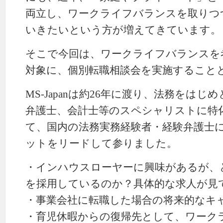
両立し、ワークライフバランスを取りつ
いきたいという方が増えてきています。
そこで今回は、ワークライフバランスを
対象に、個別転職相談会を実施すること
MS-Japanは約26年に渡り、法務をは
弁護士、会計士等のスペシャリストに特
て、国内の法務実務経験者・経験弁護士
ットをリードして参りました。
・インハウスローヤーに興味があるが、
を採用しているのか？具体的な求人が見
・事業会社に転職した場合の将来的なキ
・育児休暇からの復帰先として、ワーク