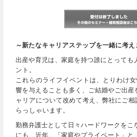
～新たなキャリアステップを一緒に考え
出産や育児は、家庭を持つ誰にとっても
ント。
これらのライフイベントは、とりわけ女
響を与えることも多く、ご結婚やご出産
ャリアについて改めて考え、弊社にご相
らっしゃいます。
勤務弁護士として日々ハードワークをこ
にも、近年、「家庭やプライベート」と