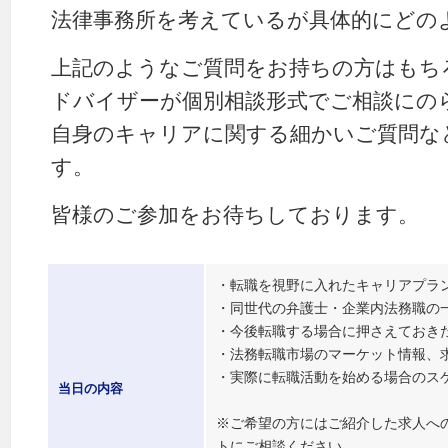
法律事務所を考えているが具体的にどの
上記のようなご質問をお持ちの方はもち
ドバイザーが個別相談形式でご相談にの
自身のキャリアに関する細かいご質問な
す。
皆様のご参加をお待ちしております。
・転職を視野に入れたキャリアプラ
・同世代の弁護士・企業内法務職の
・今後転職する場合に押さえておき
・法務転職市場のマーケット情報、
・実際に転職活動を始める場合のス
当日の内容
※ご希望の方にはご紹介した求人へ
トにご相談ください