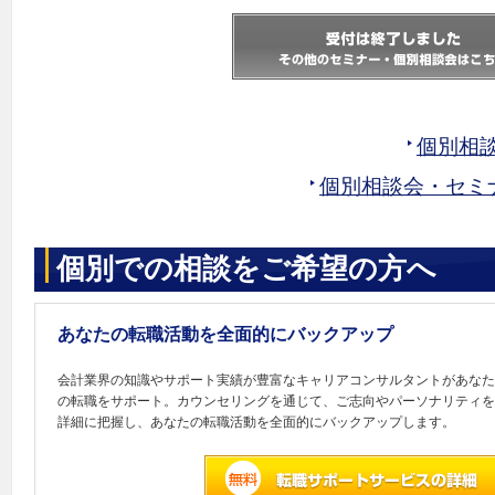
個別相
個別相談会・セミ
個別での相談をご希望の方へ
あなたの転職活動を全面的にバックアップ
会計業界の知識やサポート実績が豊富なキャリアコンサルタントがあなた
の転職をサポート。カウンセリングを通じて、ご志向やパーソナリティを
詳細に把握し、あなたの転職活動を全面的にバックアップします。