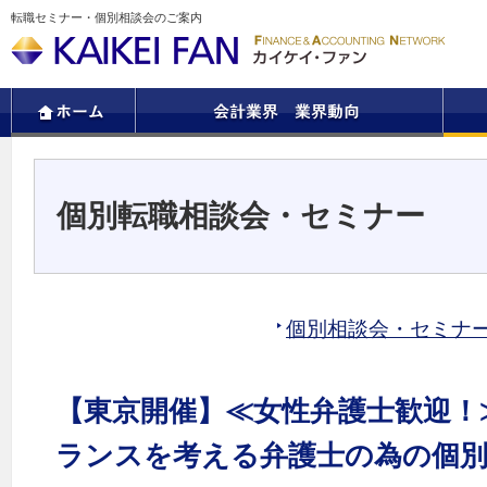
転職セミナー・個別相談会のご案内
個別転職相談会・セミナー
個別相談会・セミナ
【東京開催】≪女性弁護士歓迎！
ランスを考える弁護士の為の個別