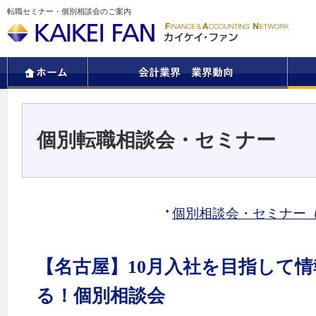
転職セミナー・個別相談会のご案内
個別転職相談会・セミナー
個別相談会・セミナー
【名古屋】10月入社を目指して
る！個別相談会