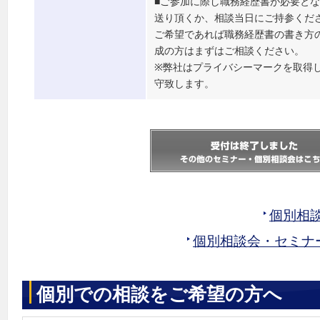
■ご参加に際し職務経歴書が必要と
送り頂くか、相談当日にご持参くだ
ご希望であれば職務経歴書の書き方
成の方はまずはご相談ください。
※弊社はプライバシーマークを取得
守致します。
個別相
個別相談会・セミナ
個別での相談をご希望の方へ