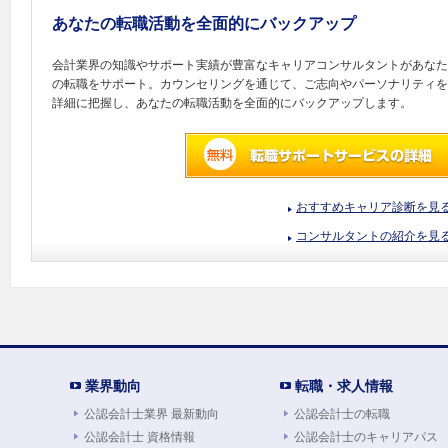
あなたの転職活動を全面的にバックアップ
会計業界の知識やサポート実績が豊富なキャリアコンサルタントがあなた
の転職をサポート。カウンセリングを通じて、ご志向やパーソナリティを
詳細に把握し、あなたの転職活動を全面的にバックアップします。
おすすめキャリア診断を見
コンサルタントの紹介を見
業界動向
転職・求人情報
公認会計士業界 最新動向
公認会計士の転職
公認会計士 資格情報
公認会計士のキャリアパス