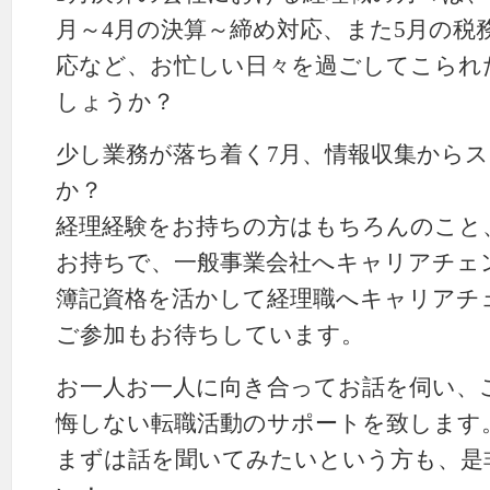
月～4月の決算～締め対応、また5月の税
応など、お忙しい日々を過ごしてこられ
しょうか？
少し業務が落ち着く7月、情報収集から
か？
経理経験をお持ちの方はもちろんのこと
お持ちで、一般事業会社へキャリアチェ
簿記資格を活かして経理職へキャリアチ
ご参加もお待ちしています。
お一人お一人に向き合ってお話を伺い、
悔しない転職活動のサポートを致します
まずは話を聞いてみたいという方も、是