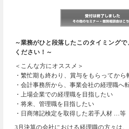
～業務がひと段落したこのタイミングで
ください！～
＜こんな方にオススメ＞
・繁忙期も終わり、賞与をもらってから
・会計事務所から、事業会社の経理職へ
・上場企業での経理職を目指したい
・将来、管理職を目指したい
・日商簿記検定を取得した若手人材 …等
3月決算の会社における経理職の方々は、