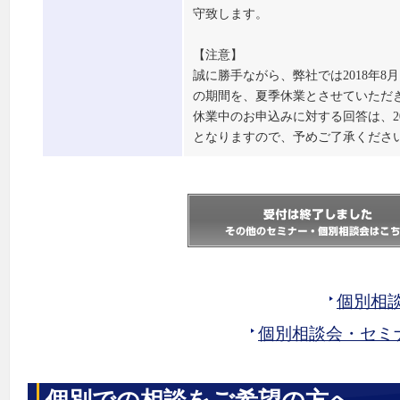
守致します。
【注意】
誠に勝手ながら、弊社では2018年8月1
の期間を、夏季休業とさせていただ
休業中のお申込みに対する回答は、20
となりますので、予めご了承くださ
個別相
個別相談会・セミ