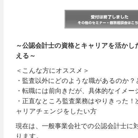
～公認会計士の資格とキャリアを活かし
える～
＜こんな方にオススメ＞
・監査以外にどのような職があるのか？
・転職には前向きだが、具体的なイメー
・正直なところ監査業務はやりきった！
ャリアチェンジをしたい方
現在は、一般事業会社での公認会計士に
ります。