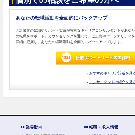
個別での相談をご希望の方へ
あなたの転職活動を全面的にバックアップ
会計業界の知識やサポート実績が豊富なキャリアコンサルタントがあなた
の転職をサポート。カウンセリングを通じて、ご志向やパーソナリティを
詳細に把握し、あなたの転職活動を全面的にバックアップします。
おすすめキャリア診断を見
コンサルタントの紹介を見
業界動向
転職・求人情報