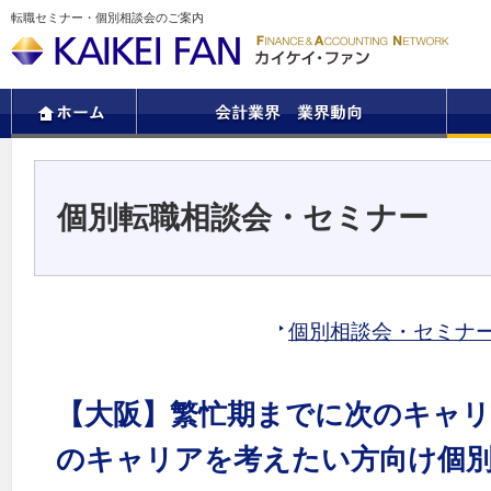
転職セミナー・個別相談会のご案内
個別転職相談会・セミナー
個別相談会・セミナ
【大阪】繁忙期までに次のキャ
のキャリアを考えたい方向け個