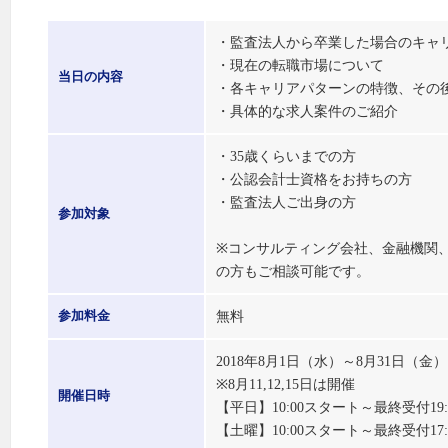
・監査法人から卒業した場合のキャ
・現在の転職市場について
当日の内容
・各キャリアパターンの特徴、その
・具体的な求人案件のご紹介
・35歳くらいまでの方
・公認会計士資格をお持ちの方
・監査法人ご出身の方
参加対象
※コンサルティング会社、金融機関
の方もご相談可能です。
無料
参加料金
2018年8月1日（水）～8月31日（
※8月11,12,15日は開催
開催日時
【平日】10:00スタート～最終受付19
【土曜】10:00スタート～最終受付17