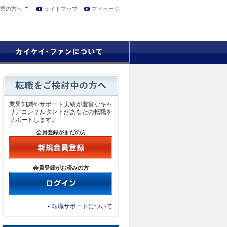
業の方へ
サイトマップ
マイページ
業界知識やサポート実績が豊富なキャ
リアコンサルタントがあなたの転職を
サポートします。
会員登録がまだの方
会員登録がお済みの方
転職サポートについて