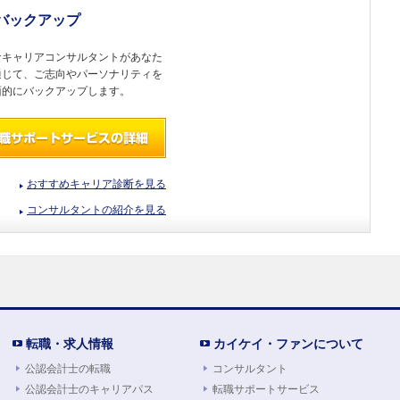
バックアップ
なキャリアコンサルタントがあなた
通じて、ご志向やパーソナリティを
面的にバックアップします。
おすすめキャリア診断を見る
コンサルタントの紹介を見る
転職・求人情報
カイケイ・ファンについて
公認会計士の転職
コンサルタント
公認会計士のキャリアパス
転職サポートサービス