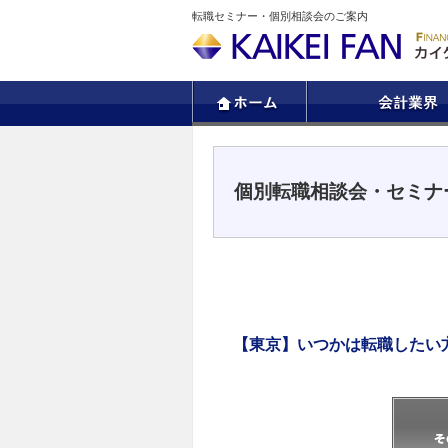
転職セミナー・個別相談会のご案内
個別転職相談会・セミナ
【東京】いつかは転職したい