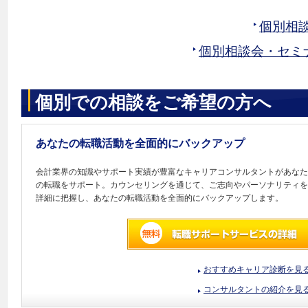
個別相
個別相談会・セミ
個別での相談をご希望の方へ
あなたの転職活動を全面的にバックアップ
会計業界の知識やサポート実績が豊富なキャリアコンサルタントがあなた
の転職をサポート。カウンセリングを通じて、ご志向やパーソナリティを
詳細に把握し、あなたの転職活動を全面的にバックアップします。
おすすめキャリア診断を見
コンサルタントの紹介を見