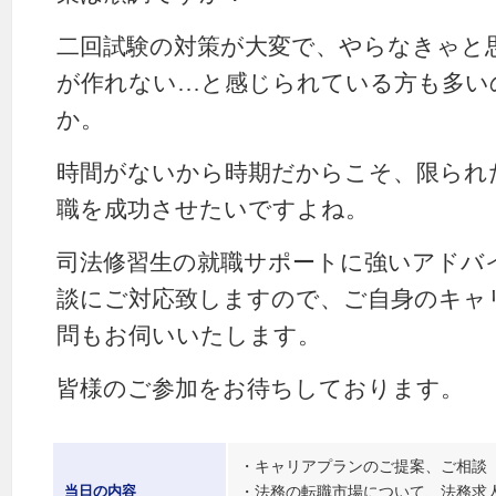
二回試験の対策が大変で、やらなきゃと
が作れない…と感じられている方も多い
か。
時間がないから時期だからこそ、限られ
職を成功させたいですよね。
司法修習生の就職サポートに強いアドバ
談にご対応致しますので、ご自身のキャ
問もお伺いいたします。
皆様のご参加をお待ちしております。
・キャリアプランのご提案、ご相談
・法務の転職市場について、法務求
当日の内容