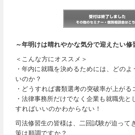
～年明けは晴れやかな気分で迎えたい修
＜こんな方にオススメ＞
・年内に就職を決めるためには、どのよ
いのか？
・どうすれば書類選考の突破率が上がる
・法律事務所だけでなく企業も就職先と
すればいいのかわからない！
司法修習生の皆様は、二回試験が迫って
策は順調ですか？