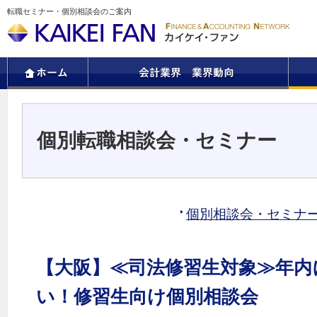
転職セミナー・個別相談会のご案内
個別転職相談会・セミナー
個別相談会・セミナ
【大阪】≪司法修習生対象≫年内
い！修習生向け個別相談会