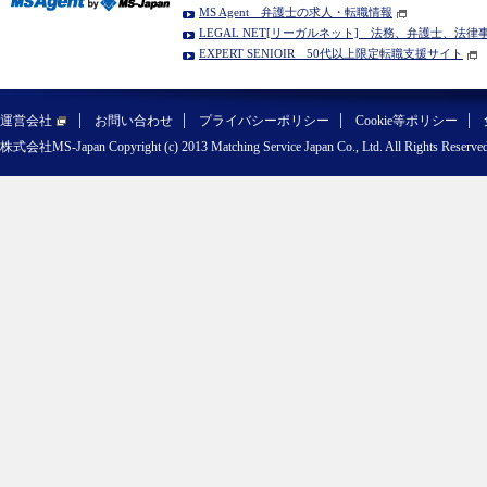
MS Agent 弁護士の求人・転職情報
LEGAL NET[リーガルネット] 法務、弁護士、法
EXPERT SENIOIR 50代以上限定転職支援サイト
運営会社
お問い合わせ
プライバシーポリシー
Cookie等ポリシー
株式会社MS-Japan Copyright (c) 2013 Matching Service Japan Co., Ltd. All Rights Reserved