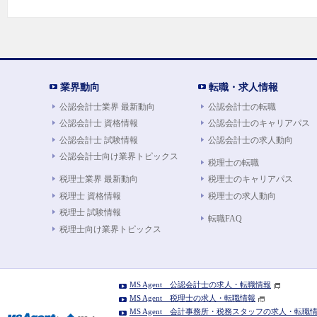
業界動向
転職・求人情報
公認会計士業界 最新動向
公認会計士の転職
公認会計士 資格情報
公認会計士のキャリアパス
公認会計士 試験情報
公認会計士の求人動向
公認会計士向け業界トピックス
税理士の転職
税理士業界 最新動向
税理士のキャリアパス
税理士 資格情報
税理士の求人動向
税理士 試験情報
転職FAQ
税理士向け業界トピックス
MS Agent 公認会計士の求人・転職情報
MS Agent 税理士の求人・転職情報
MS Agent 会計事務所・税務スタッフの求人・転職