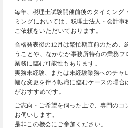
毎年、税理士試験開催前後のタイミング
ミングにおいては、税理士法人・会計事
ご依頼をいただいております。
合格発表後の12月は繁忙期直前のため、
うことや、なかなか事務所特有の業務フ
業務に臨む可能性もあります。
実務未経験、または未経験業務へのチャ
幅な変更を伴う転職に臨むケースの場合
がおすすめです。
ご志向・ご希望を伺った上で、専門のコ
お伺いします。
是非この機会にご参加ください。