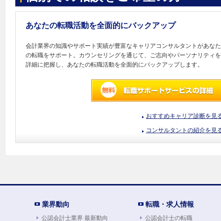
あなたの転職活動を全面的にバックアップ
会計業界の知識やサポート実績が豊富なキャリアコンサルタントがあなた
の転職をサポート。カウンセリングを通じて、ご志向やパーソナリティを
詳細に把握し、あなたの転職活動を全面的にバックアップします。
おすすめキャリア診断を見
コンサルタントの紹介を見
業界動向
転職・求人情報
公認会計士業界 最新動向
公認会計士の転職