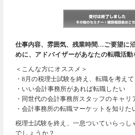
仕事内容、雰囲気、残業時間…ご要望に
めに、アドバイザーがあなたの転職活動
＜こんな方にオススメ＞
・8月の税理士試験を終え、転職を考え
・いい会計事務所があれば転職したい
・同世代の会計事務所スタッフのキャリ
・会計事務所の転職マーケットを知りた
税理士試験を終え、一息ついていらっし
でしょうか？