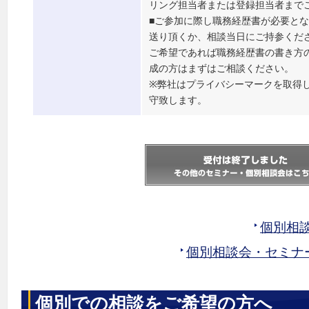
リング担当者または登録担当者まで
■ご参加に際し職務経歴書が必要と
送り頂くか、相談当日にご持参くだ
ご希望であれば職務経歴書の書き方
成の方はまずはご相談ください。
※弊社はプライバシーマークを取得
守致します。
個別相
個別相談会・セミナ
個別での相談をご希望の方へ