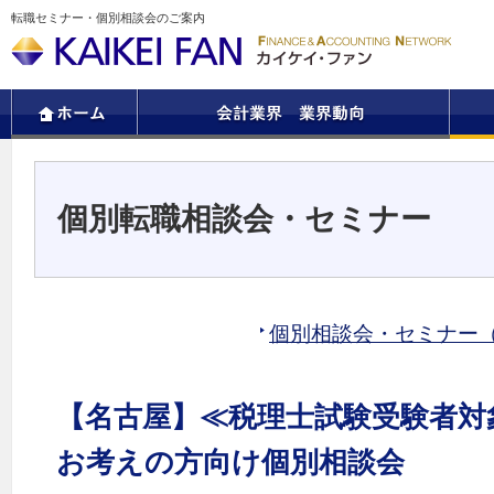
転職セミナー・個別相談会のご案内
個別転職相談会・セミナー
個別相談会・セミナー
【名古屋】≪税理士試験受験者対
お考えの方向け個別相談会