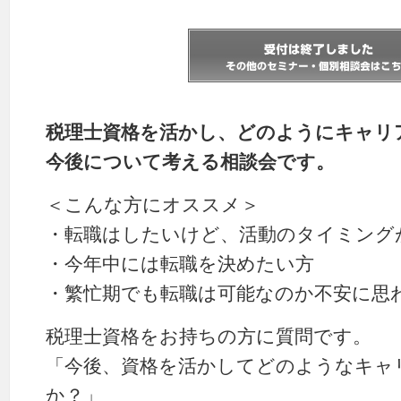
税理士資格を活かし、どのようにキャリ
今後について考える相談会です。
＜こんな方にオススメ＞
・転職はしたいけど、活動のタイミング
・今年中には転職を決めたい方
・繁忙期でも転職は可能なのか不安に思
税理士資格をお持ちの方に質問です。
「今後、資格を活かしてどのようなキャ
か？」