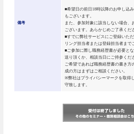
■希望日の前日18時以降のお申し込
もございます。
また、参加対象に該当しない場合、
備考
ございます。あらかじめご了承くだ
■すでに弊社サービスにご登録いた
リング担当者または登録担当者まで
■ご参加に際し職務経歴書が必要と
送り頂くか、相談当日にご持参くだ
ご希望であれば職務経歴書の書き方
成の方はまずはご相談ください。
※弊社はプライバシーマークを取得
守致します。