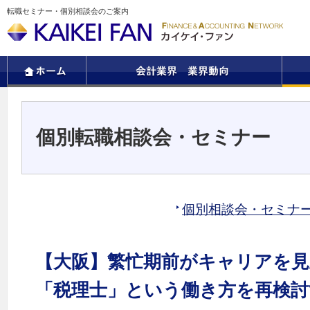
転職セミナー・個別相談会のご案内
個別転職相談会・セミナー
個別相談会・セミナ
【大阪】繁忙期前がキャリアを
「税理士」という働き方を再検討