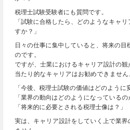
税理士試験受験者にも質問です。
「試験に合格したら、どのようなキャリ
すか？」
日々の仕事に集中していると、将来の目
のです。
ですが、士業におけるキャリア設計の観
当たり的なキャリアはお勧めできません
「今後、税理士試験の価値はどのように
「業界の動向はどのようになっているの
「将来的に必要とされる税理士像は？」
実は、キャリア設計をしていく上で業界