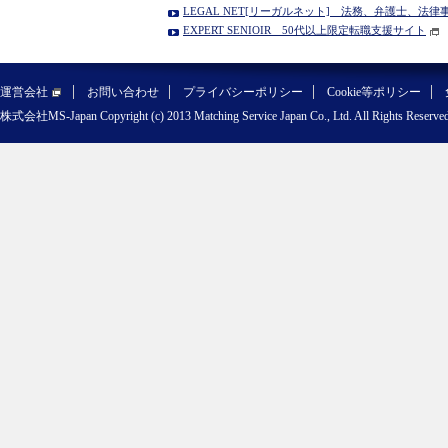
LEGAL NET[リーガルネット] 法務、弁護士、法
EXPERT SENIOIR 50代以上限定転職支援サイト
運営会社
お問い合わせ
プライバシーポリシー
Cookie等ポリシー
株式会社MS-Japan Copyright (c) 2013 Matching Service Japan Co., Ltd. All Rights Reserved