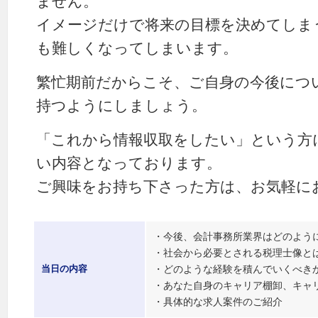
ません。
イメージだけで将来の目標を決めてしま
も難しくなってしまいます。
繁忙期前だからこそ、ご自身の今後につ
持つようにしましょう。
「これから情報収取をしたい」という方
い内容となっております。
ご興味をお持ち下さった方は、お気軽に
・今後、会計事務所業界はどのよう
・社会から必要とされる税理士像と
・どのような経験を積んでいくべき
当日の内容
・あなた自身のキャリア棚卸、キャ
・具体的な求人案件のご紹介