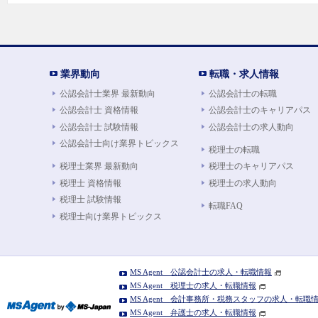
業界動向
転職・求人情報
公認会計士業界 最新動向
公認会計士の転職
公認会計士 資格情報
公認会計士のキャリアパス
公認会計士 試験情報
公認会計士の求人動向
公認会計士向け業界トピックス
税理士の転職
税理士業界 最新動向
税理士のキャリアパス
税理士 資格情報
税理士の求人動向
税理士 試験情報
転職FAQ
税理士向け業界トピックス
MS Agent 公認会計士の求人・転職情報
MS Agent 税理士の求人・転職情報
MS Agent 会計事務所・税務スタッフの求人・転職
MS Agent 弁護士の求人・転職情報