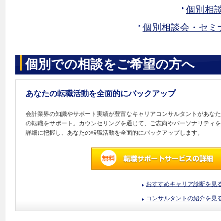
個別相
個別相談会・セミ
個別での相談をご希望の方へ
あなたの転職活動を全面的にバックアップ
会計業界の知識やサポート実績が豊富なキャリアコンサルタントがあなた
の転職をサポート。カウンセリングを通じて、ご志向やパーソナリティを
詳細に把握し、あなたの転職活動を全面的にバックアップします。
おすすめキャリア診断を見
コンサルタントの紹介を見