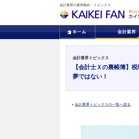
会計業界の業界動向・トピックス
会計業界トピックス
【会計士Ｘの裏帳簿】税
夢ではない！
会計業界トピックスの一覧へ戻る