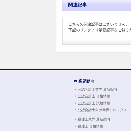
関連記事
こちらの関連記事はございません。
下記のリンクより最新記事をご覧く
業界動向
公認会計士業界 最新動向
公認会計士 資格情報
公認会計士 試験情報
公認会計士向け業界トピックス
税理士業界 最新動向
税理士 資格情報