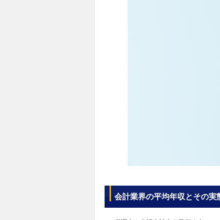
会計業界の平均年収とその実