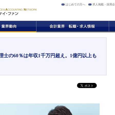
はじめての方へ
求人掲載・採用企
理士の60％は年収1千万円超え。1億円以上も