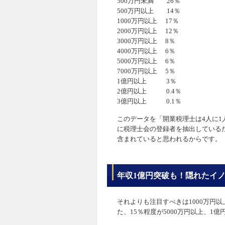
500万円未満 26％
500万円以上 14％
1000万円以上 17％
2000万円以上 12％
3000万円以上 8％
4000万円以上 6％
5000万円以上 6％
7000万円以上 5％
1億円以上 3％
2億円以上 0.4％
3億円以上 0.1％
このデータを「開業税理士は4人に1
に税理士会の登録者を抽出している
含まれていると思われるからです。
年収1億円突破も！隠れたイ
それよりも注目すべきは1000万円
た、15％程度が5000万円以上、