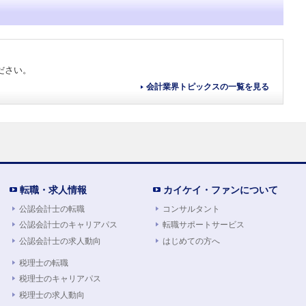
ださい。
会計業界トピックスの一覧を見る
転職・求人情報
カイケイ・ファンについて
公認会計士の転職
コンサルタント
公認会計士のキャリアパス
転職サポートサービス
公認会計士の求人動向
はじめての方へ
税理士の転職
税理士のキャリアパス
税理士の求人動向