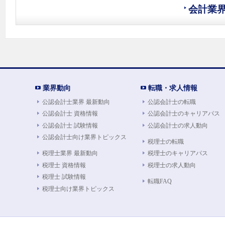
会計業
業界動向
転職・求人情報
公認会計士業界 最新動向
公認会計士の転職
公認会計士 資格情報
公認会計士のキャリアパス
公認会計士 試験情報
公認会計士の求人動向
公認会計士向け業界トピックス
税理士の転職
税理士業界 最新動向
税理士のキャリアパス
税理士 資格情報
税理士の求人動向
税理士 試験情報
転職FAQ
税理士向け業界トピックス