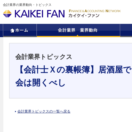
会計業界の業界動向・トピックス
会計業界トピックス
【会計士Ｘの裏帳簿】居酒屋で
会は開くべし
会計業界トピックスの一覧へ戻る