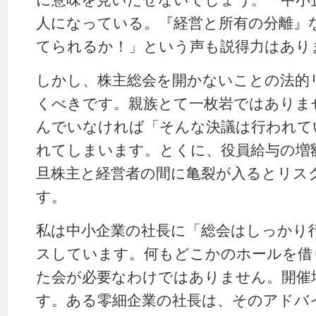
に意味を見いだせないでしょう。「中小
人になっている。『経営と所有の分離』
てられるか！」という声も説得力はあり
しかし、株主総会を開かないことの法的
くべきです。親族とて一枚岩ではありま
んでいなければ「そんな決議は行われて
れてしまいます。とくに、役員給与の増
旦株主と経営者の間に亀裂が入るとリス
す。
私は中小企業の社長に「総会はしっかり
スしています。何もどこかのホールを借
た会が必要なわけではありません。開催
す。ある零細企業の社長は、そのアドバ