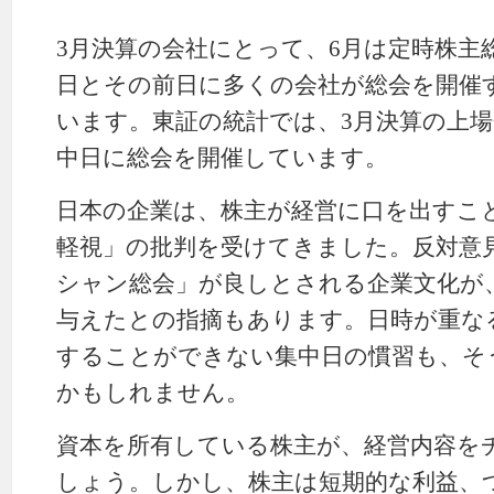
3月決算の会社にとって、6月は定時株主
日とその前日に多くの会社が総会を開催
います。東証の統計では、3月決算の上場
中日に総会を開催しています。
日本の企業は、株主が経営に口を出すこ
軽視」の批判を受けてきました。反対意
シャン総会」が良しとされる企業文化が
与えたとの指摘もあります。日時が重な
することができない集中日の慣習も、そ
かもしれません。
資本を所有している株主が、経営内容を
しょう。しかし、株主は短期的な利益、