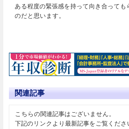
ある程度の緊張感を持って向き合っても
のだと思います。
関連記事
こちらの関連記事はございません。
下記のリンクより最新記事をご覧くださ