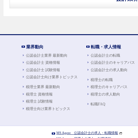
業界動向
転職・求人情報
公認会計士業界 最新動向
公認会計士の転職
公認会計士 資格情報
公認会計士のキャリアパス
公認会計士 試験情報
公認会計士の求人動向
公認会計士向け業界トピックス
税理士の転職
税理士業界 最新動向
税理士のキャリアパス
税理士 資格情報
税理士の求人動向
税理士 試験情報
転職FAQ
税理士向け業界トピックス
MS Agent 公認会計士の求人・転職情報