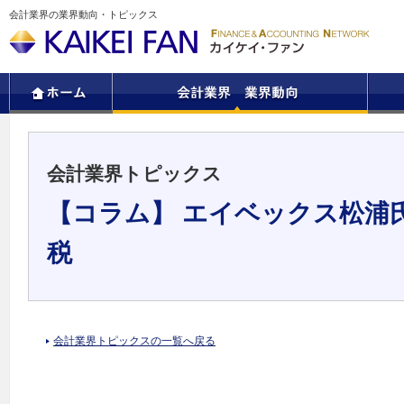
会計業界の業界動向・トピックス
会計業界トピックス
【コラム】 エイベックス松浦
税
会計業界トピックスの一覧へ戻る