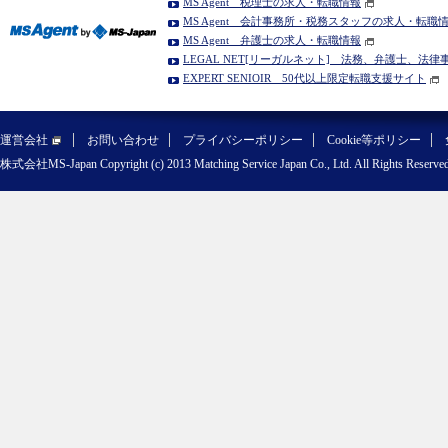
MS Agent 税理士の求人・転職情報
MS Agent 会計事務所・税務スタッフの求人・転職
MS Agent 弁護士の求人・転職情報
LEGAL NET[リーガルネット] 法務、弁護士、法
EXPERT SENIOIR 50代以上限定転職支援サイト
運営会社
お問い合わせ
プライバシーポリシー
Cookie等ポリシー
株式会社MS-Japan Copyright (c) 2013 Matching Service Japan Co., Ltd. All Rights Reserved