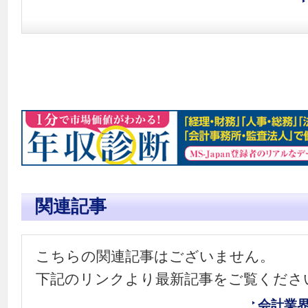
関連記事
こちらの関連記事はございません。
下記のリンクより最新記事をご覧くださ
会計業