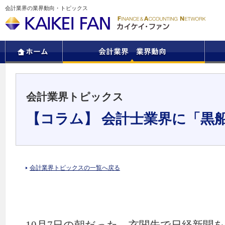
会計業界の業界動向・トピックス
会計業界トピックス
【コラム】 会計士業界に「黒
会計業界トピックスの一覧へ戻る