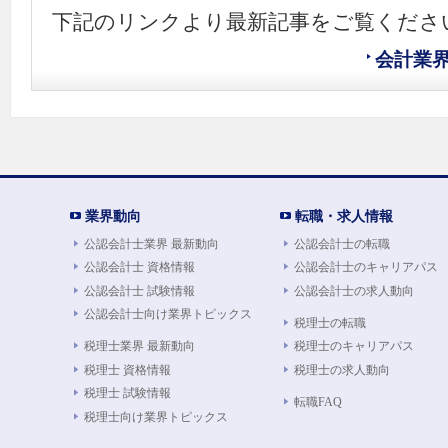
下記のリンクより最新記事をご覧くださ
会計業
業界動向
転職・求人情報
公認会計士業界 最新動向
公認会計士の転職
公認会計士 資格情報
公認会計士のキャリアパス
公認会計士 試験情報
公認会計士の求人動向
公認会計士向け業界トピックス
税理士の転職
税理士業界 最新動向
税理士のキャリアパス
税理士 資格情報
税理士の求人動向
税理士 試験情報
転職FAQ
税理士向け業界トピックス