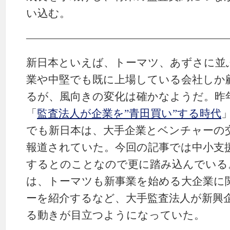
い込む。
———————————————————
新日本といえば、トーマツ、あずさに並
業や中堅でも既に上場している会社しか
るが、風向きの変化は確かなようだ。昨
「
監査法人が企業を”青田買い”する時代
でも新日本は、大手企業とベンチャーの
報道されていた。今回の記事では中小支
するとのことなので更に踏み込んでいる
は、トーマツも新事業を始める大企業に
ーを紹介するなど、大手監査法人が新興
る動きが目立つようになっていた。