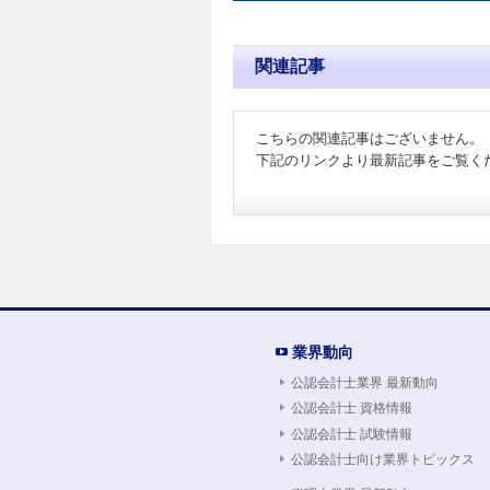
関連記事
こちらの関連記事はございません。
下記のリンクより最新記事をご覧く
業界動向
公認会計士業界 最新動向
公認会計士 資格情報
公認会計士 試験情報
公認会計士向け業界トピックス