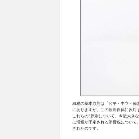
租税の基本原則は「公平・中立・簡
にありますが、この原則自体に反対
これらの3原則について、今後大きな
に増税が予定される消費税について
されたのです。