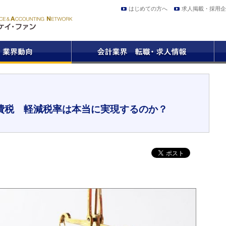
はじめての方へ
求人掲載・採用企
費税 軽減税率は本当に実現するのか？