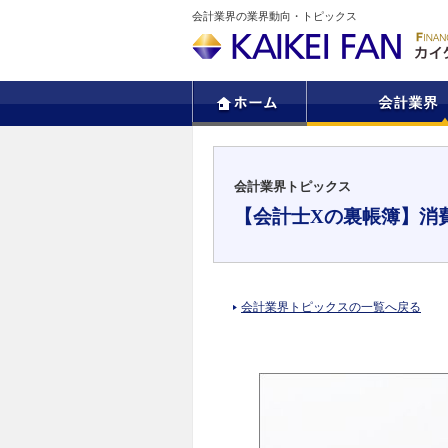
会計業界の業界動向・トピックス
会計業界トピックス
【会計士Xの裏帳簿】消
会計業界トピックスの一覧へ戻る