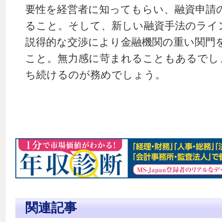
要性を経営者に知ってもらい、融資申請
ること。そして、新しい融資手法のライ
説得的な交渉により金融機関の重い関門
こと。無力感に苛まれることもあるでし
ち続けるのが務めでしょう。
関連記事