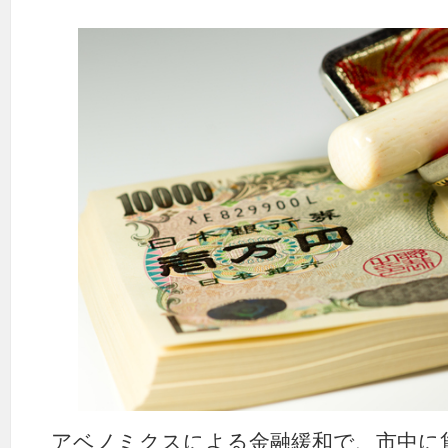
アベノミクスによる金融緩和で、市中に