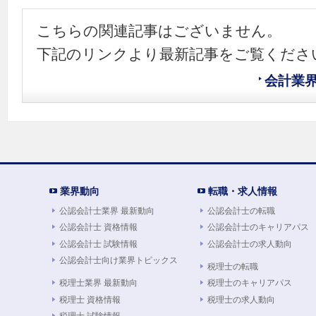
こちらの関連記事はございません。
下記のリンクより最新記事をご覧くださ
会計業
業界動向
転職・求人情報
公認会計士業界 最新動向
公認会計士の転職
公認会計士 資格情報
公認会計士のキャリアパス
公認会計士 試験情報
公認会計士の求人動向
公認会計士向け業界トピックス
税理士の転職
税理士業界 最新動向
税理士のキャリアパス
税理士 資格情報
税理士の求人動向