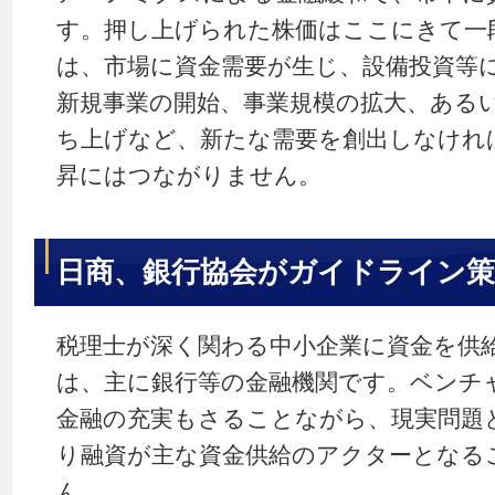
す。押し上げられた株価はここにきて一
は、市場に資金需要が生じ、設備投資等
新規事業の開始、事業規模の拡大、ある
ち上げなど、新たな需要を創出しなけれ
昇にはつながりません。
日商、銀行協会がガイドライン策
税理士が深く関わる中小企業に資金を供
は、主に銀行等の金融機関です。ベンチ
金融の充実もさることながら、現実問題
り融資が主な資金供給のアクターとなる
ん。