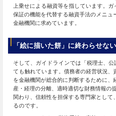
上乗せによる融資等を指しています。ガ
保証の機能を代替する融資手法のメニュ
金融機関に求めています。
「絵に描いた餅」に終わらせな
そして、ガイドラインでは「税理士、公
ても触れています。債務者の経営状況、
を金融機関が総合的に判断するために、
産・経理の分離、適時適切な財務情報の
関わり、信頼性を担保する専門家として
るのです。