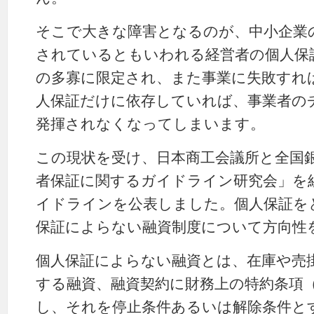
そこで大きな障害となるのが、中小企業
されているともいわれる経営者の個人保
の多寡に限定され、また事業に失敗すれ
人保証だけに依存していれば、事業者の
発揮されなくなってしまいます。
この現状を受け、日本商工会議所と全国
者保証に関するガイドライン研究会」を組織
イドラインを公表しました。個人保証を
保証によらない融資制度について方向性
個人保証によらない融資とは、在庫や売
する融資、融資契約に財務上の特約条項
し、それを停止条件あるいは解除条件と