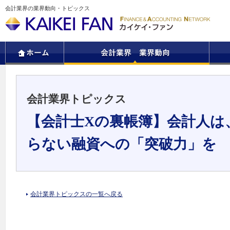
会計業界の業界動向・トピックス
会計業界トピックス
【会計士Xの裏帳簿】会計人は
らない融資への「突破力」を
会計業界トピックスの一覧へ戻る