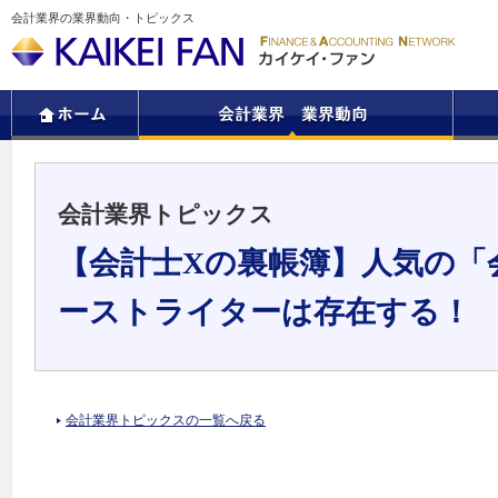
会計業界の業界動向・トピックス
会計業界トピックス
【会計士Xの裏帳簿】人気の「
ーストライターは存在する！
会計業界トピックスの一覧へ戻る