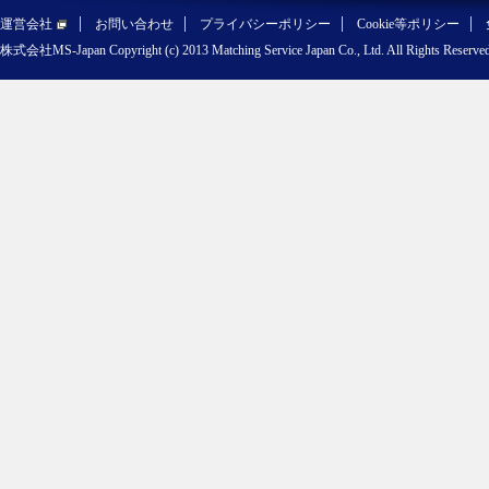
運営会社
お問い合わせ
プライバシーポリシー
Cookie等ポリシー
株式会社MS-Japan Copyright (c) 2013 Matching Service Japan Co., Ltd. All Rights Reserved