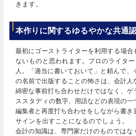
きます。
本作りに関するゆるやかな共通
最初にゴーストライターを利用する場合
ないものと思われます。プロのライター
人。「適当に書いておいて」と頼んで、
の名前で出版することの怖さは、会計人
綿密な事前打ち合わせだけではなく、ゲ
ススタディの数字、用語などの表現の一
編集者と再度打ち合わせをしながら書き
サインを出すことになるのでしょう。
会計の知識は、専門家だけのものではな