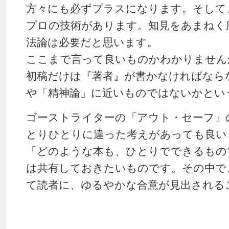
方々にも必ずプラスになります。そして
プロの技術があります。知見をあまねく
法論は必要だと思います。
ここまで言って良いものかわかりません
初稿だけは『著者』が書かなければなら
や「精神論」に近いものではないかとい
ゴーストライターの「アウト・セーフ」
とりひとりに違った考えがあっても良い
「どのような本も、ひとりでできるもの
は共有しておきたいものです。その中で
て読者に、ゆるやかな合意が見出される