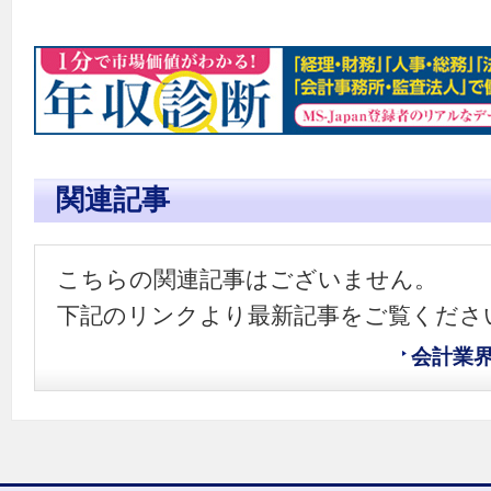
関連記事
こちらの関連記事はございません。
下記のリンクより最新記事をご覧くださ
会計業