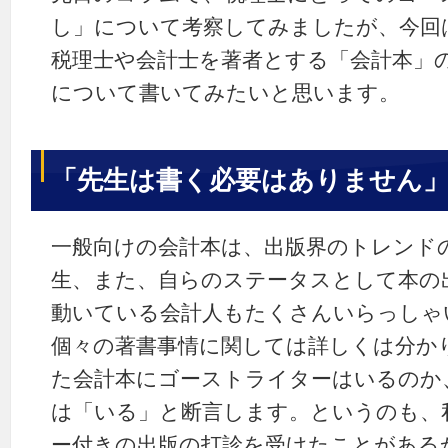
し」について考察してみましたが、今回
税理士や会計士を著者とする「会計本」
について書いてみたいと思います。
「先生は書く必要はありません
一般向けの会計本は、出版界のトレンド
生、また、自らのステータスとして本の
動いている会計人もたくさんいらっしゃ
個々の著書事情に関しては詳しくは分か
た会計本にゴーストライターはいるのか
は「いる」と断言します。というのも、
ー付きの出版の打診を受けたことがある