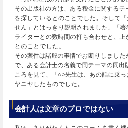
その出版社の方は、ある税金に関するテ
を探しているとのことでした。そして「
せん」とはっきり説明されました。「著
ライターとの数時間の打ち合わせと、上
とのことでした。
その案件は諸般の事情でお断りしました
で、ある会計士の名義で同テーマの同出
ころを見て、「○○先生は、あの話に乗
ヤニヤしたものでした。
会計人は文章のプロではない