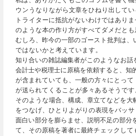
私は、ありがたくもこのコラムを書く機
ウンうなりながら文章をひねり出してい
トライターに抵抗がないわけではありま
のような本の作り方がすべてダメだとも
むしろ、昨今の一部のゴースト批判は、
ではないかと考えています。
知り合いの雑誌編集者がこのようなお話
会計士や税理士に原稿を依頼すると、知
が含まれていても、一般の方々にとって
が送られてくることが多々あるそうです
そのような場合、構成、章立てなどを大
をつなげ、ひとりよがりの表現をバッサ
面白い部分を膨らませ、説明不足の部分
て、その原稿を著者に最終チェックして