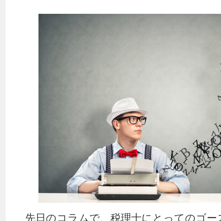
先日のコラムで、税理士にとってのゴー