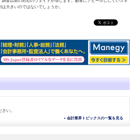
、調査以前の対応のウェイトが増します。顧客にアピールしにくいスキ
割は大きいのではないでしょうか。
ださい。
会計業界トピックスの一覧を見る