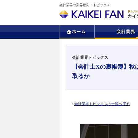
会計業界の業界動向・トピックス
会計業界トピックス
【会計士Xの裏帳簿】秋
取るか
会計業界トピックスの一覧へ戻る