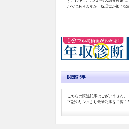
す。しかし、これからの調査対策は
ルではありますが、税理士が担う役
関連記事
こちらの関連記事はございません。
下記のリンクより最新記事をご覧く