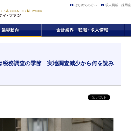
はじめての方へ
求人掲載・採用企
は税務調査の季節 実地調査減少から何を読み