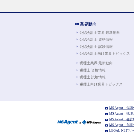
業界動向
公認会計士業界 最新動向
公認会計士 資格情報
公認会計士 試験情報
公認会計士向け業界トピックス
税理士業界 最新動向
税理士 資格情報
税理士 試験情報
税理士向け業界トピックス
MS Agent 
MS Agent 
MS Agent
MS Agent 
LEGAL NE