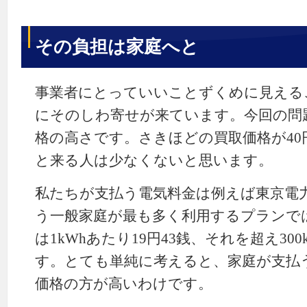
その負担は家庭へと
事業者にとっていいことずくめに見える
にそのしわ寄せが来ています。今回の問
格の高さです。さきほどの買取価格が40
と来る人は少なくないと思います。
私たちが支払う電気料金は例えば東京電
う一般家庭が最も多く利用するプランでは、
は1kWhあたり19円43銭、それを超え300
す。とても単純に考えると、家庭が支払
価格の方が高いわけです。