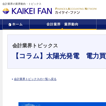
会計業界の業界動向・トピックス
会計業界トピックス
【コラム】太陽光発電 電力買
会計業界トピックスの一覧へ戻る