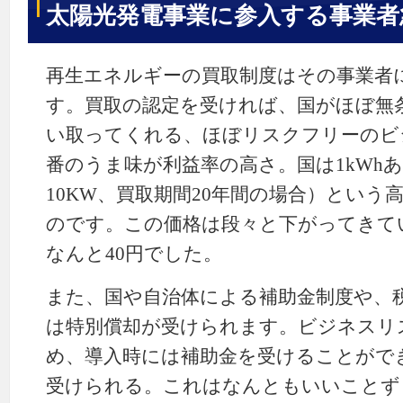
太陽光発電事業に参入する事業者
再生エネルギーの買取制度はその事業者
す。買取の認定を受ければ、国がほぼ無
い取ってくれる、ほぼリスクフリーのビ
番のうま味が利益率の高さ。国は1kWhあ
10KW、買取期間20年間の場合）という
のです。この価格は段々と下がってきて
なんと40円でした。
また、国や自治体による補助金制度や、
は特別償却が受けられます。ビジネスリ
め、導入時には補助金を受けることがで
受けられる。これはなんともいいことず