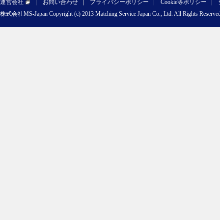
運営会社
お問い合わせ
プライバシーポリシー
Cookie等ポリシー
株式会社MS-Japan Copyright (c) 2013 Matching Service Japan Co., Ltd. All Rights Reserved