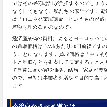
ではその差額は誰が負担するのでしょう
なく国でもなく、私たちの家計です。電
は「再エネ発電賦課金」というものが載
差額を埋めるものなのです。
経済産業省の資料によるとヨーロッパで
の買取価格は1kWhあたり20円前後ですの
うことになります。買取価格は「中立的
トと利潤などを勘案して決定する」とあ
て異常に高い買取価格。結局、家庭が差
ので、当初は事業者を増やす目的で高く
ます。
今後向かうべき道とは