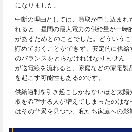
になりました。
中断の理由としては、買取が申し込まれ
れると、昼間の最大電力の供給量が一時
があるためとのことでした。どういうこ
貯めておくことができず、安定的に供給
のバランスをとらなければなりません。
が送電線を流れると、家庭などの家電製
を起こす可能性もあるのです。
供給過剰を引き起こしかねないほど太陽
取を希望する人が増えてしまったのはな
はその背景を見つつ、私たち家庭への影