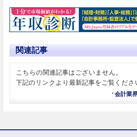
関連記事
こちらの関連記事はございません。
下記のリンクより最新記事をご覧くださ
会計業