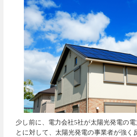
少し前に、電力会社5社が太陽光発電の
とに対して、太陽光発電の事業者が強く