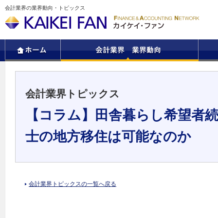
会計業界の業界動向・トピックス
会計業界トピックス
【コラム】田舎暮らし希望者続
士の地方移住は可能なのか
会計業界トピックスの一覧へ戻る