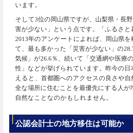
います。
そして3位の岡山県ですが、山梨県・長
害が少ない」という点です。「ふるさと
2013年のアンケートによれば、岡山県
て、最も多かった「災害が少ない」の28
気候」が26.6％、続いて「交通網や医療
性」などが挙げられています。昨今の日
えると、首都圏へのアクセスの良さや自
全な場所に住むことを最優先にする人が
自然なことなのかもしれません。
公認会計士の地方移住は可能か