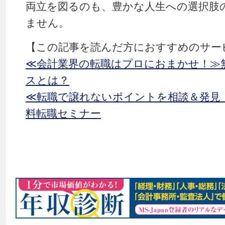
両立を図るのも、豊かな人生への選択肢
ません。
【この記事を読んだ方におすすめのサー
≪会計業界の転職はプロにおまかせ！≫
スとは？
≪転職で譲れないポイントを相談＆発見
料転職セミナー