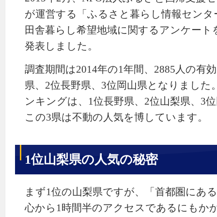
が運営する「ふるさと暮らし情報センタ
田舎暮らし希望地域に関するアンケート
発表しました。
調査期間は2014年の1年間、2885人の
県、2位長野県、3位岡山県となりました。
ンキングは、1位長野県、2位山梨県、3
この3県は不動の人気を博しています。
1位山梨県の人気の秘密
まず1位の山梨県ですが、「首都圏にあ
心から1時間半のアクセスであるにもか