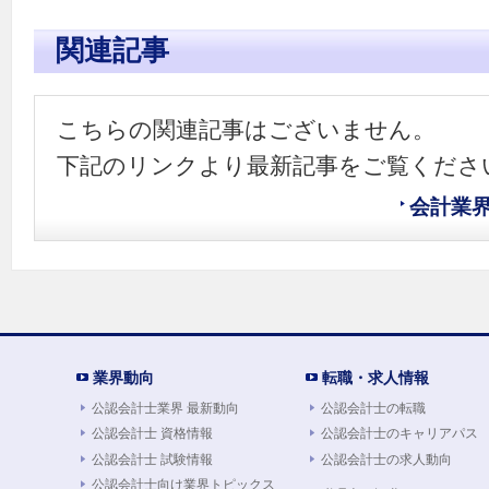
関連記事
こちらの関連記事はございません。
下記のリンクより最新記事をご覧くださ
会計業
業界動向
転職・求人情報
公認会計士業界 最新動向
公認会計士の転職
公認会計士 資格情報
公認会計士のキャリアパス
公認会計士 試験情報
公認会計士の求人動向
公認会計士向け業界トピックス