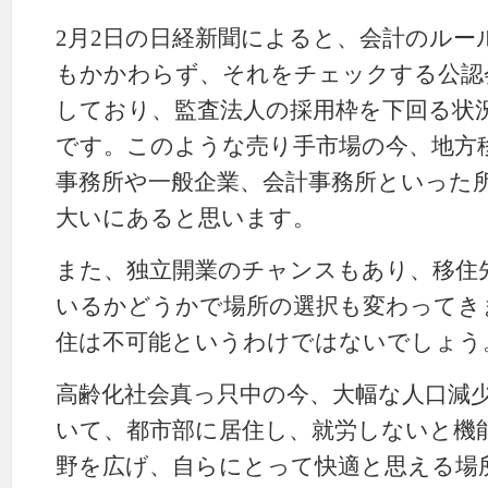
2月2日の日経新聞によると、会計のルー
もかかわらず、それをチェックする公認
しており、監査法人の採用枠を下回る状
です。このような売り手市場の今、地方
事務所や一般企業、会計事務所といった
大いにあると思います。
また、独立開業のチャンスもあり、移住
いるかどうかで場所の選択も変わってき
住は不可能というわけではないでしょう
高齢化社会真っ只中の今、大幅な人口減
いて、都市部に居住し、就労しないと機
野を広げ、自らにとって快適と思える場