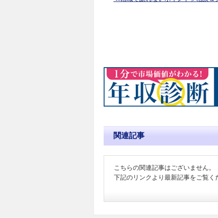
関連記事
こちらの関連記事はございません。
下記のリンクより最新記事をご覧く