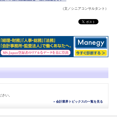
（文／シニアコンサルタント）
ださい。
会計業界トピックスの一覧を見る