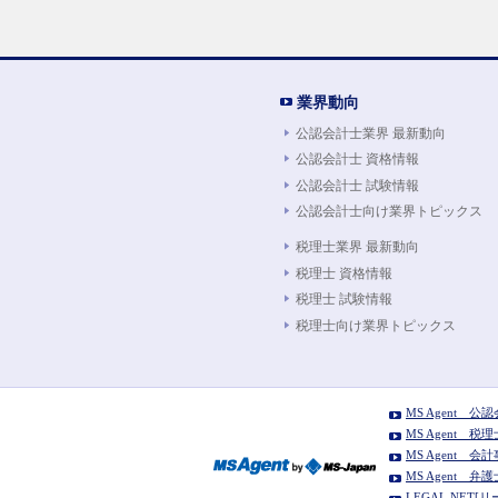
業界動向
公認会計士業界 最新動向
公認会計士 資格情報
公認会計士 試験情報
公認会計士向け業界トピックス
税理士業界 最新動向
税理士 資格情報
税理士 試験情報
税理士向け業界トピックス
MS Agent 
MS Agent 
MS Agent
MS Agent 
LEGAL NE