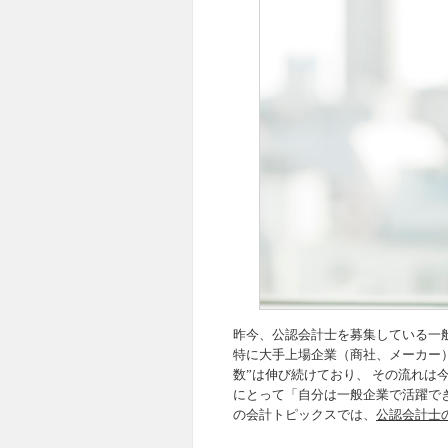
昨今、公認会計士を募集している一
特に大手上場企業（商社、メーカー）
数”は伸び続けており、 その流れ
にとって「自分は一般企業で活躍で
の会計トピックスでは、
公認会計士