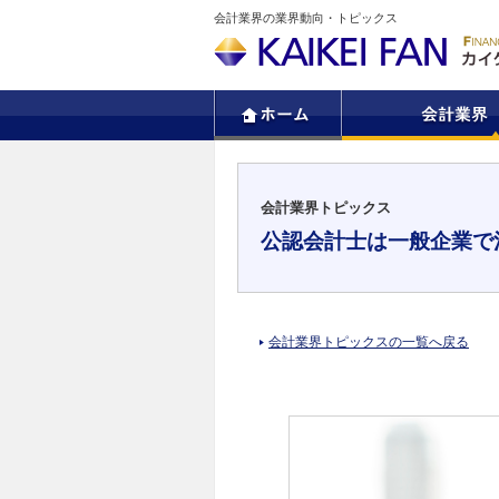
会計業界の業界動向・トピックス
会計業界トピックス
公認会計士は一般企業で
会計業界トピックスの一覧へ戻る