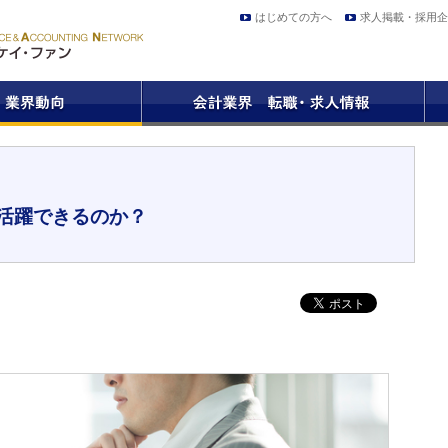
はじめての方へ
求人掲載・採用企
活躍できるのか？