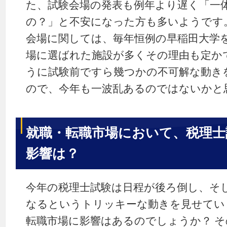
た、試験会場の発表も例年より遅く「一
の？」と不安になった方も多いようです
会場に関しては、毎年恒例の早稲田大学
場に選ばれた施設が多くその理由も定か
うに試験前ですら幾つかの不可解な動き
ので、今年も一波乱あるのではないかと
就職・転職市場において、税理士
影響は？
今年の税理士試験は日程が後ろ倒し、そ
なるというトリッキーな動きを見せてい
転職市場に影響はあるのでしょうか？ 