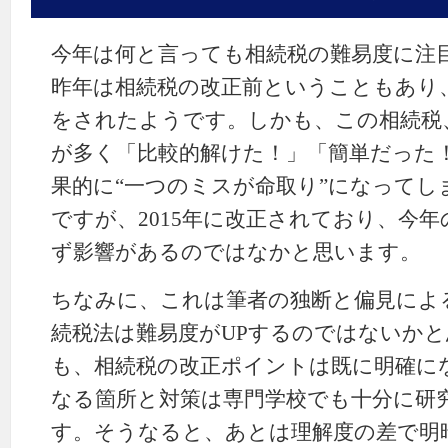
今年は何と言っても相続税の難易度に注
昨年は相続税の改正前ということもあり
をされたようです。しかも、この相続税
が多く「比較的解けた！」「簡単だった
果的に“一つのミスが命取り”になってし
ですが、2015年に改正されており、今
ず影響があるのではなかと思います。
ちなみに、これは筆者の独断と偏見によ
続税法は難易度がUPするのではないかと
も、相続税の改正ポイントは既に明確に
なる箇所と対策は専門学校でも十分に研
す。そうなると、あとは理解度の差で明