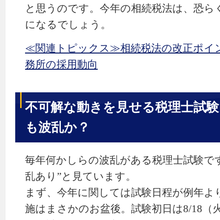
と思うのです。今年の相続税法は、恐ら
になるでしょう。
≪関連トピックス≫相続税法の改正ポイ
務所の採用動向
不可解な動きを見せる税理士試験
も波乱か？
毎年何かしらの波乱がある税理士試験で
乱あり”と見ています。
まず、今年に関しては試験日程が例年よ
施はまさかのお盆後。試験初日は8/18