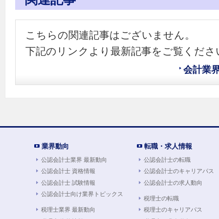
こちらの関連記事はございません。
下記のリンクより最新記事をご覧くださ
会計業
業界動向
転職・求人情報
公認会計士業界 最新動向
公認会計士の転職
公認会計士 資格情報
公認会計士のキャリアパス
公認会計士 試験情報
公認会計士の求人動向
公認会計士向け業界トピックス
税理士の転職
税理士業界 最新動向
税理士のキャリアパス