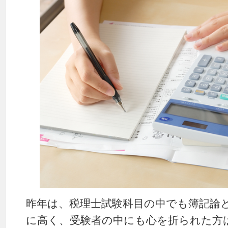
昨年は、税理士試験科目の中でも簿記論
に高く、受験者の中にも心を折られた方