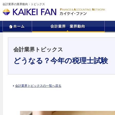
会計業界の業界動向・トピックス
会計業界トピックス
どうなる？今年の税理士試験
会計業界トピックスの一覧へ戻る