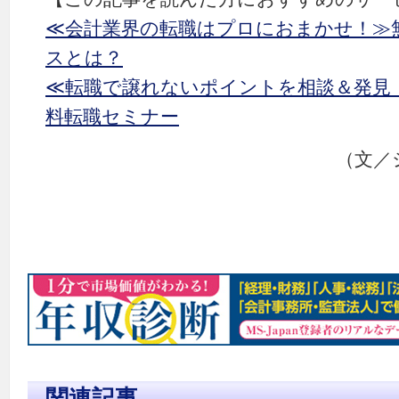
≪会計業界の転職はプロにおまかせ！≫
スとは？
≪転職で譲れないポイントを相談＆発見
料転職セミナー
（文／
関連記事