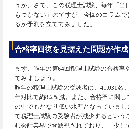
うか。さて、この税理士試験、毎年「当
もつかない」のですが、今回のコラムで
るか予測を立ててみました。
合格率回復を見据えた問題が作成
まず、昨年の第64回税理士試験の合格率
てみましょう。
昨年の税理士試験の受験者は、41,031名。
年対比で約8.2％減。また、合格率に関して
の中でもかなり低い水準となっていまし
て税理士試験の受験者が減少するという
む会計業界で問題視されており、「少し