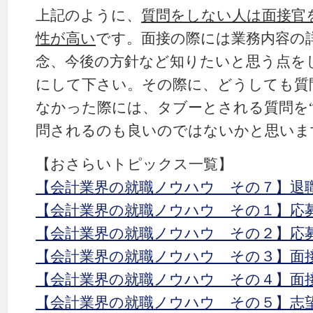
上記のように、
質問をしない人は面接官
性が高い
です。面接の際には業務内容の詳
念、今後の方針など知りたいと思う点を
にして下さい。その際に、どうしても質
なかった際には、タブーとされる質問を“
問されるのも良いのではないかと思いま
【おさらいトピックス一覧】
【会計業界の就職ノウハウ その７】退
【会計業界の就職ノウハウ その１】応募
【会計業界の就職ノウハウ その２】応募
【会計業界の就職ノウハウ その３】面
【会計業界の就職ノウハウ その４】面
【会計業界の就職ノウハウ その５】志