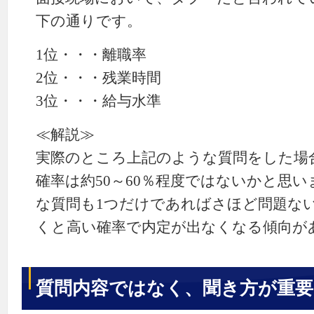
下の通りです。
1位・・・離職率
2位・・・残業時間
3位・・・給与水準
≪解説≫
実際のところ上記のような質問をした場
確率は約50～60％程度ではないかと思
な質問も1つだけであればさほど問題ない
くと高い確率で内定が出なくなる傾向が
質問内容ではなく、聞き方が重