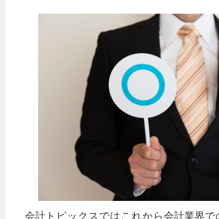
会計トピックスではこれから会計業界で