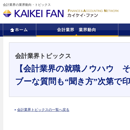
会計業界の業界動向・トピックス
会計業界トピックス
【会計業界の就職ノウハウ 
ブーな質問も“聞き方”次第で
会計業界トピックスの一覧へ戻る