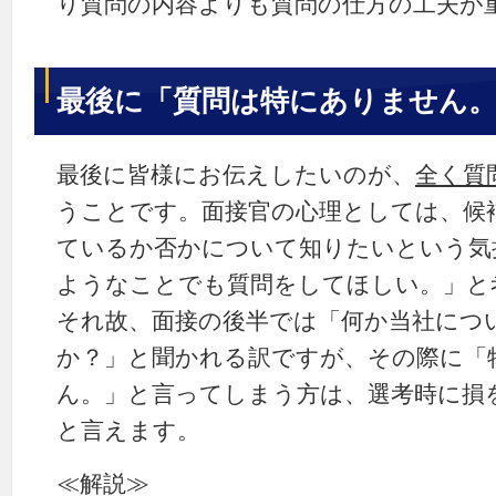
り質問の内容よりも質問の仕方の工夫が
最後に「質問は特にありません。
最後に皆様にお伝えしたいのが、
全く質
うことです。面接官の心理としては、候
ているか否かについて知りたいという気
ようなことでも質問をしてほしい。」と
それ故、面接の後半では「何か当社につ
か？」と聞かれる訳ですが、その際に「
ん。」と言ってしまう方は、選考時に損
と言えます。
≪解説≫