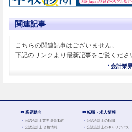
関連記事
こちらの関連記事はございません。
下記のリンクより最新記事をご覧くださ
会計業
業界動向
転職・求人情報
公認会計士業界 最新動向
公認会計士の転職
公認会計士 資格情報
公認会計士のキャリアパス