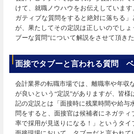
けて、就職ノウハウをお伝えしています
ガティブな質問をすると絶対に落ちる」
が、果たしてその定説は正しいのでしょ
ブーな質問”について解説をさせて頂き
面接でタブーと言われる質問 ベ
会計業界の転職市場では、離職率や年収
が良いという“定説”がありますが、皆様
記の定説とは「面接時に残業時間や給与
問をすると、面接官は候補者にネガティ
率で採用が見送りになる！」というタイ
面接現場において、タブーだと言われて