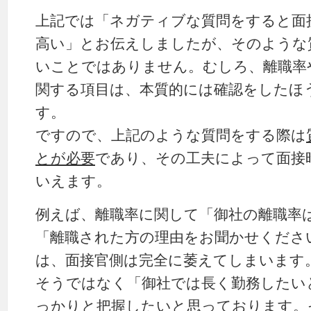
上記では「ネガティブな質問をすると面
高い」とお伝えしましたが、そのような
いことではありません。むしろ、離職率
関する項目は、本質的には確認をしたほう
す。
ですので、上記のような質問をする際は
とが必要
であり、その工夫によって面接
いえます。
例えば、離職率に関して「御社の離職率
「離職された方の理由をお聞かせくださ
は、面接官側は完全に萎えてしまいます
そうではなく「御社では長く勤務したい
っかりと把握したいと思っております。