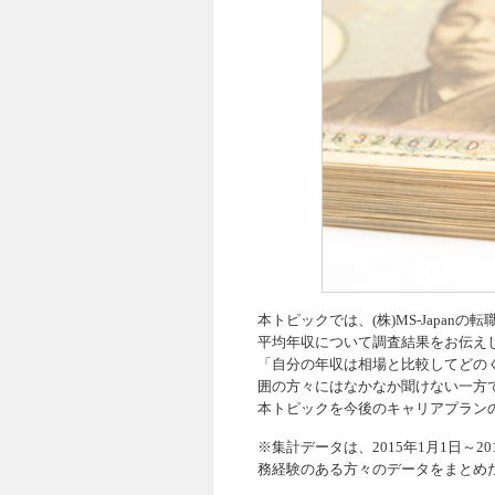
本トピックでは、(株)MS-Japa
平均年収について調査結果をお伝え
「自分の年収は相場と比較してどの
囲の方々にはなかなか聞けない一方
本トピックを今後のキャリアプラン
※集計データは、2015年1月1日～20
務経験のある方々のデータをまとめ