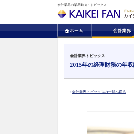
会計業界の業界動向・トピックス
会計業界トピックス
2015年の経理財務の年
会計業界トピックスの一覧へ戻る