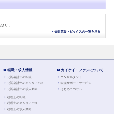
ださい。
会計業界トピックスの一覧を見る
転職・求人情報
カイケイ・ファンについて
公認会計士の転職
コンサルタント
公認会計士のキャリアパス
転職サポートサービス
公認会計士の求人動向
はじめての方へ
税理士の転職
税理士のキャリアパス
税理士の求人動向