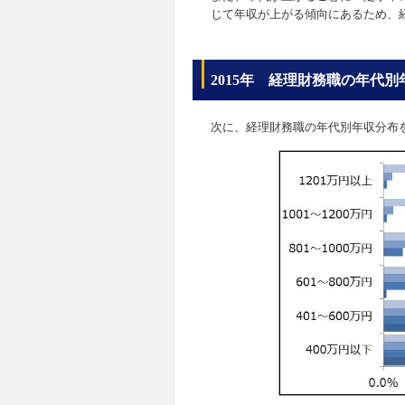
じて年収が上がる傾向にあるため、
2015年 経理財務職の年代
次に、経理財務職の年代別年収分布