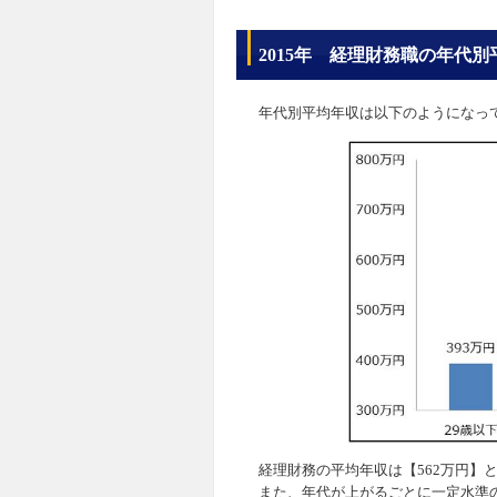
2015年 経理財務職の年代別
年代別平均年収は以下のようになっ
経理財務の平均年収は【562万円】
また、年代が上がるごとに一定水準