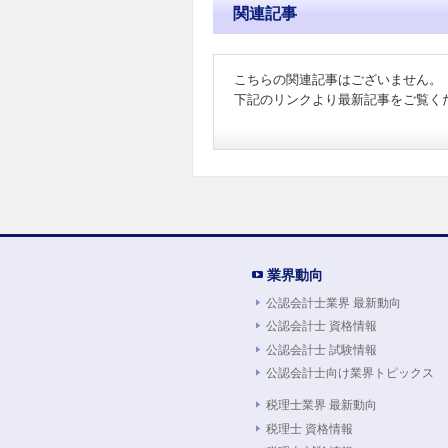
関連記事
こちらの関連記事はございません。
下記のリンクより最新記事をご覧く
業界動向
公認会計士業界 最新動向
公認会計士 資格情報
公認会計士 試験情報
公認会計士向け業界トピックス
税理士業界 最新動向
税理士 資格情報