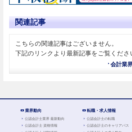
関連記事
こちらの関連記事はございません。
下記のリンクより最新記事をご覧くださ
会計業
業界動向
転職・求人情報
公認会計士業界 最新動向
公認会計士の転職
公認会計士 資格情報
公認会計士のキャリアパス