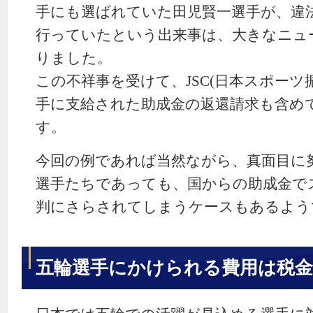
手にも選ばれていた田児賢一選手が、違
行っていたという出来事は、大きなニュ
りました。
この不祥事を受けて、JSC(日本スポーツ
手に支給された助成金の返還請求も含め
す。
今回の例であれば当然ながら、真面目に
選手たちであっても、国からの助成金で
判にさらされてしまうケースもあるよう
五輪選手にかけられる費用は税