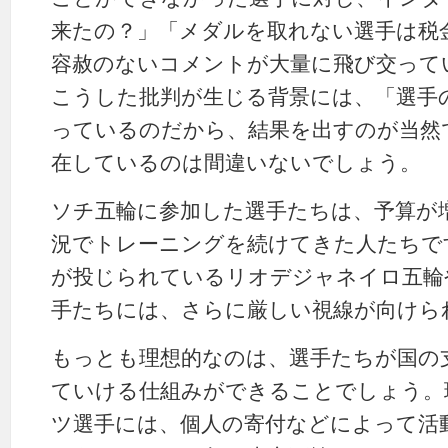
来たの？」「メダルを取れない選手は税
容赦のないコメントが大量に飛び交って
こうした批判が生じる背景には、「選手
っているのだから、結果を出すのが当然
在しているのは間違いないでしょう。
ソチ五輪に参加した選手たちは、予算が
況でトレーニングを続けてきた人たちで
が投じられているリオデジャネイロ五輪
手たちには、さらに厳しい視線が向けら
もっとも理想的なのは、選手たちが国の
ていける仕組みができることでしょう。
ツ選手には、個人の寄付などによって活