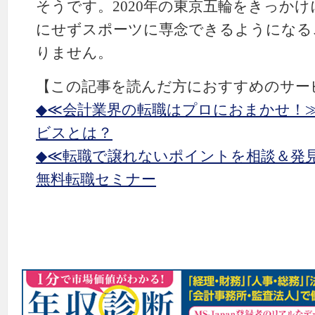
そうです。2020年の東京五輪をきっか
にせずスポーツに専念できるようになる
りません。
【この記事を読んだ方におすすめのサー
◆≪会計業界の転職はプロにおまかせ！
ビスとは？
◆≪転職で譲れないポイントを相談＆発
無料転職セミナー