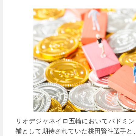
リオデジャネイロ五輪においてバドミン
補として期待されていた桃田賢斗選手と