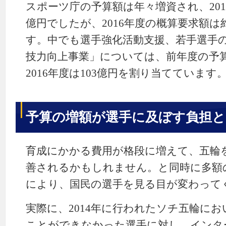
スポーツ庁の予算額は年々増資され、201
億円でしたが、2016年度の概算要求額は
す。中でも選手強化活動支援、若手選手
技力向上事業」については、前年度の予算
2016年度は103億円を割り当てています
予算の増額が選手に及ぼす負担と
育成にかかる費用が格段に増えて、五輪
善されるかもしれません。と同時に多額
により、国民の選手を見る目が変わって
実際に、2014年に行われたソチ五輪に
ことができなかった選手に対し、インタ