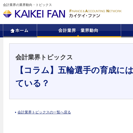
会計業界の業界動向・トピックス
会計業界トピックス
【コラム】五輪選手の育成に
ている？
会計業界トピックスの一覧へ戻る