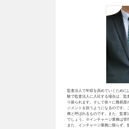
監査法人で年収を高めていくために
験で監査法人に入社する場合は、監
り振られます。そして徐々に難易度
ジメントを担うようになるのです。
務と呼ばれるものです。また、監査
でしょう。※インチャージ業務は管
また、インチャージ業務に限らず、