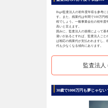
Big4監査法人の初年度年収を参考に
す。また、残業代は年間で100万円
程でしょう。一般事業会社の初年度年
高いと言えます。
因みに、監査法人の規模によって基
違いがあるとすれば、監査法人ごと
ば相応の残業代が支払われますし、
代も少なくなる傾向にあります。
監査法人
30歳で1000万円も夢じゃない