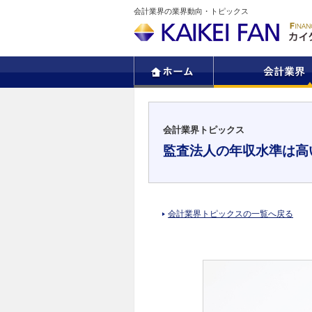
会計業界の業界動向・トピックス
会計業界トピックス
監査法人の年収水準は高
会計業界トピックスの一覧へ戻る