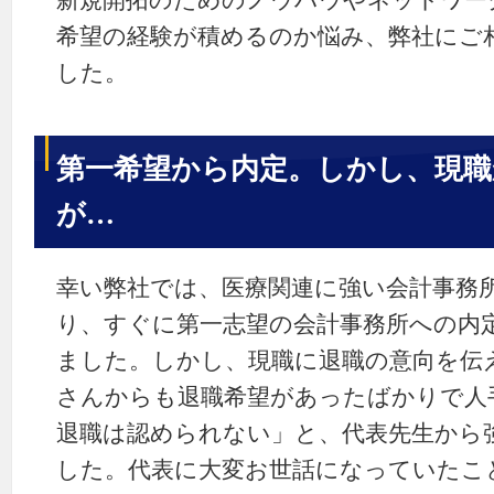
新規開拓のためのノウハウやネットワー
希望の経験が積めるのか悩み、弊社にご
した。
第一希望から内定。しかし、現職
が…
幸い弊社では、医療関連に強い会計事務
り、すぐに第一志望の会計事務所への内
ました。しかし、現職に退職の意向を伝
さんからも退職希望があったばかりで人
退職は認められない」と、代表先生から
した。代表に大変お世話になっていたこ