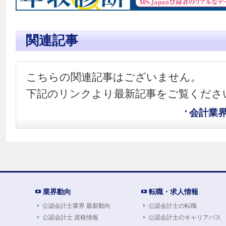
関連記事
こちらの関連記事はございません。
下記のリンクより最新記事をご覧くださ
会計業
業界動向
転職・求人情報
公認会計士業界 最新動向
公認会計士の転職
公認会計士 資格情報
公認会計士のキャリアパス