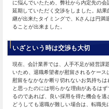
に悩んでいたため、弊社から内定先の会
延期していただく交渉をしました。結果
継が出来たタイミングで、Kさんは円満
ることが出来ました。
いざという時は交渉も大切
現在、会計業界では、人手不足が経営課
いため、退職希望者が慰留されるケース
慰留をなかなか断り切れないお気持ちは
と思ったのには明らかな理由があるはず
るのであれば、良い採用を得た機会を逃
どうしても退職が難しい場合は、転職先