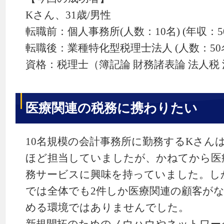
Kさん、31歳/男性
転職前：個人事務所(人数：10名) (年収：5
転職後：業種特化型税理士法人 (人数：50名
資格：税理士（簿記論 財務諸表論 法人税 
医療関連の税務に携わりたい
10名規模の会計事務所に勤務するKさんは
ほど担当していましたが、かねてから医
務サービスに興味を持っていました。し
では全体でも2件しか医療関連の顧客が
める環境ではありませんでした。