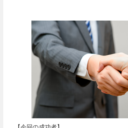
【今回の成功者】