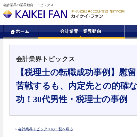
会計業界の業界動向・トピックス
会計業界トピックス
【税理士の転職成功事例】慰留
苦戦するも、内定先との的確
功！30代男性・税理士の事例
会計業界トピックスの一覧へ戻る