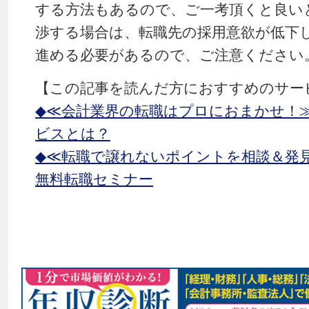
する方法もあるので、ご一考頂くと良い
渉する場合は、転職先の採用意欲が低下
進める必要があるので、ご注意ください
【この記事を読んだ方におすすめのサー
◆≪会計業界の転職はプロにおまかせ！
ビスとは？
◆≪転職で譲れないポイントを相談＆発
無料転職セミナー