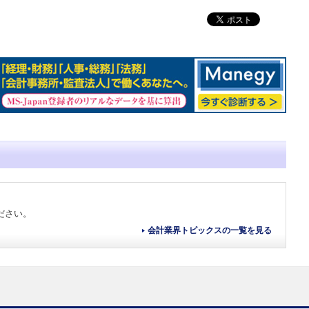
ださい。
会計業界トピックスの一覧を見る