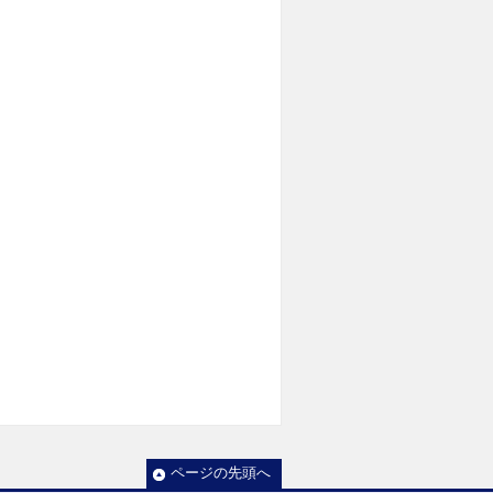
ページの先頭へ