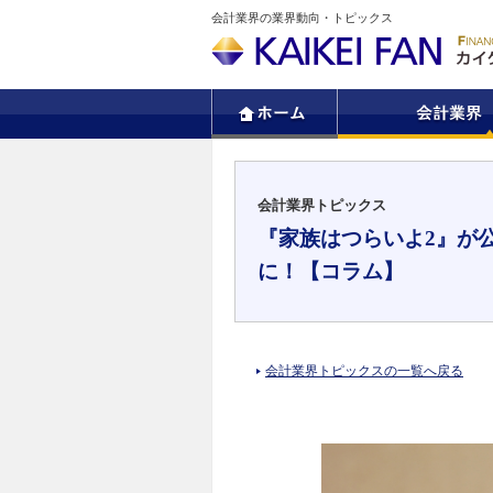
会計業界の業界動向・トピックス
会計業界トピックス
『家族はつらいよ2』が
に！【コラム】
会計業界トピックスの一覧へ戻る