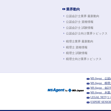
業界動向
公認会計士業界 最新動向
公認会計士 資格情報
公認会計士 試験情報
公認会計士向け業界トピックス
税理士業界 最新動向
税理士 資格情報
税理士 試験情報
税理士向け業界トピックス
MS Agent 
MS Agent 
MS Agent
MS Agent 
LEGAL NE
EXPERT SE