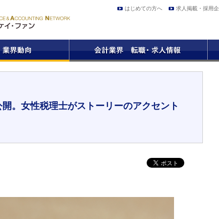
はじめての方へ
求人掲載・採用企
公開。女性税理士がストーリーのアクセント