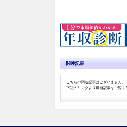
関連記事
こちらの関連記事はございません。
下記のリンクより最新記事をご覧く